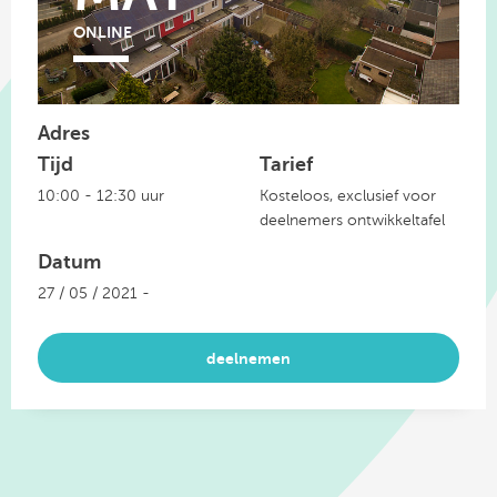
ONLINE
Adres
Tijd
Tarief
10:00 - 12:30 uur
Kosteloos, exclusief voor
deelnemers ontwikkeltafel
Datum
27 / 05 / 2021 -
deelnemen