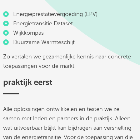
Energieprestatievergoeding (EPV)
Energietransitie Dataset
Wijkkompas
Duurzame Warmteschijf
Zo vertalen we gezamenlijke kennis naar concrete
toepassingen voor de markt.
praktijk eerst
Alle oplossingen ontwikkelen en testen we ze
samen met leden en partners in de praktijk. Alleen
wat uitvoerbaar blijkt kan bijdragen aan versnelling
van de energietransitie. Voor de toepassing van die