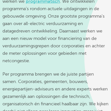
werken we
programmatisch
. We ontwikkelen
programma’s rondom actuele uitdagingen in de
gebouwde omgeving. Onze grootste programma’s
gaan over all-electric verduurzaming en
datagedreven ontwikkeling. Daarnaast werken we
aan een nieuw model voor financiering van de
verduurzamingsgrepen door corporaties en achter
de meter oplossingen voor gebieden met
netcongestie.
Per programma brengen we de juiste partijen
samen. Corporaties, gemeenten, bouwers,
energiepartijen-adviseurs en andere experts werken
gezamenlijk aan oplossingen die technisch,
organisatorisch én financieel haalbaar zijn. We kijken