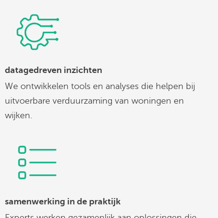
datagedreven inzichten
We ontwikkelen tools en analyses die helpen bij
uitvoerbare verduurzaming van woningen en
wijken.
samenwerking in de praktijk
Experts werken gezamenlijk aan oplossingen die