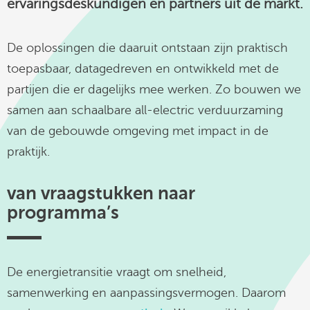
ervaringsdeskundigen en partners uit de markt.
linkedin
De oplossingen die daaruit ontstaan zijn praktisch
toepasbaar, datagedreven en ontwikkeld met de
partijen die er dagelijks mee werken. Zo bouwen we
samen aan schaalbare all-electric verduurzaming
van de gebouwde omgeving met impact in de
praktijk.
van vraagstukken naar
programma’s
De energietransitie vraagt om snelheid,
samenwerking en aanpassingsvermogen. Daarom