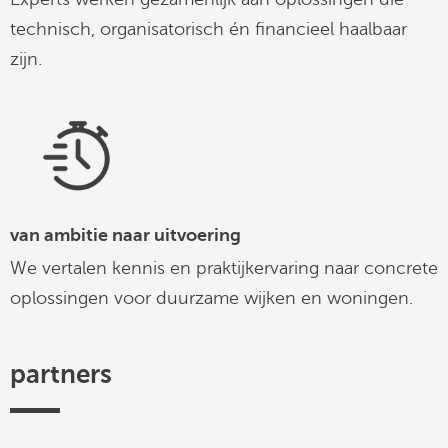
technisch, organisatorisch én financieel haalbaar
zijn.
van ambitie naar uitvoering
We vertalen kennis en praktijkervaring naar concrete
oplossingen voor duurzame wijken en woningen.
partners