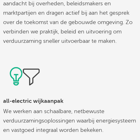
aandacht bij overheden, beleidsmakers en
marktpartijen en dragen actief bij aan het gesprek
over de toekomst van de gebouwde omgeving. Zo
verbinden we praktijk, beleid en uitvoering om
verduurzaming sneller uitvoerbaar te maken.
all-electric wijkaanpak
We werken aan schaalbare, netbewuste
verduurzamingsoplossingen waarbij energiesysteem
en vastgoed integraal worden bekeken.