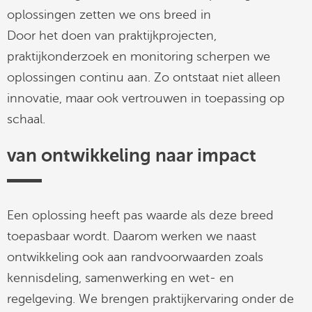
oplossingen zetten we ons breed in
Door het doen van praktijkprojecten,
praktijkonderzoek en monitoring scherpen we
oplossingen continu aan. Zo ontstaat niet alleen
innovatie, maar ook vertrouwen in toepassing op
schaal.
van ontwikkeling naar impact
Een oplossing heeft pas waarde als deze breed
toepasbaar wordt. Daarom werken we naast
ontwikkeling ook aan randvoorwaarden zoals
kennisdeling, samenwerking en wet- en
regelgeving. We brengen praktijkervaring onder de