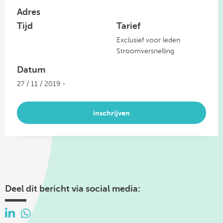
Adres
Tijd
Tarief
Exclusief voor leden
Stroomversnelling
Datum
27 / 11 / 2019 -
inschrijven
Deel dit bericht via social media: