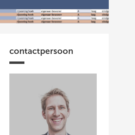
contactpersoon