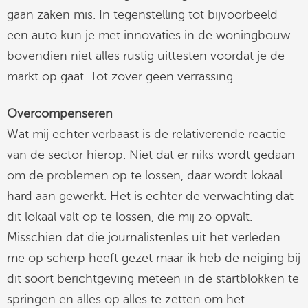
gaan zaken mis. In tegenstelling tot bijvoorbeeld
een auto kun je met innovaties in de woningbouw
bovendien niet alles rustig uittesten voordat je de
markt op gaat. Tot zover geen verrassing.
Overcompenseren
Wat mij echter verbaast is de relativerende reactie
van de sector hierop. Niet dat er niks wordt gedaan
om de problemen op te lossen, daar wordt lokaal
hard aan gewerkt. Het is echter de verwachting dat
dit lokaal valt op te lossen, die mij zo opvalt.
Misschien dat die journalistenles uit het verleden
me op scherp heeft gezet maar ik heb de neiging bij
dit soort berichtgeving meteen in de startblokken te
springen en alles op alles te zetten om het