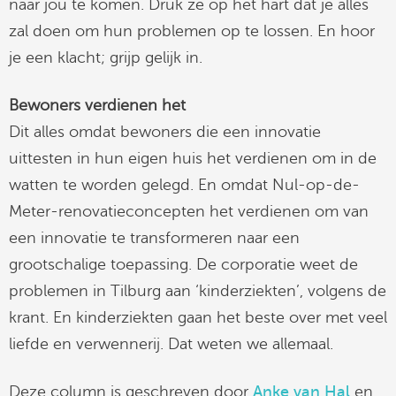
naar jou te komen. Druk ze op het hart dat je alles
zal doen om hun problemen op te lossen. En hoor
je een klacht; grijp gelijk in.
Bewoners verdienen het
Dit alles omdat bewoners die een innovatie
uittesten in hun eigen huis het verdienen om in de
watten te worden gelegd. En omdat Nul-op-de-
Meter-renovatieconcepten het verdienen om van
een innovatie te transformeren naar een
grootschalige toepassing. De corporatie weet de
problemen in Tilburg aan ‘kinderziekten’, volgens de
krant. En kinderziekten gaan het beste over met veel
liefde en verwennerij. Dat weten we allemaal.
Deze column is geschreven door
Anke van Hal
en