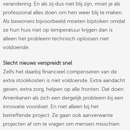
verandering. En als zij dus niet blij zijn, moet je als
professional alles doen om hen weer blij te maken.
Als bewoners bijvoorbeeld moeten bijstoken omdat
ze hun huis niet op temperatuur krijgen dan is
alleen het probleem technisch oplossen niet
voldoende.
Slecht nieuws verspreidt snel
Zelfs het daarbij financieel compenseren van de
extra stookkosten is niet voldoende. Extra aandacht
geven, extra zorg, helpen op alle fronten. Dat doen
Amerikanen als zich een dergelijk probleem bij een
innovatie voordoet. En niet alleen bij het
betreffende project. Ze gaan ook aanverwante
projecten af om te vragen om mensen misschien