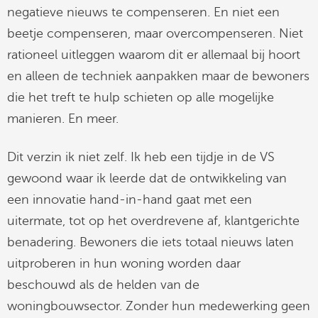
negatieve nieuws te compenseren. En niet een
beetje compenseren, maar overcompenseren. Niet
rationeel uitleggen waarom dit er allemaal bij hoort
en alleen de techniek aanpakken maar de bewoners
die het treft te hulp schieten op alle mogelijke
manieren. En meer.
Dit verzin ik niet zelf. Ik heb een tijdje in de VS
gewoond waar ik leerde dat de ontwikkeling van
een innovatie hand-in-hand gaat met een
uitermate, tot op het overdrevene af, klantgerichte
benadering. Bewoners die iets totaal nieuws laten
uitproberen in hun woning worden daar
beschouwd als de helden van de
woningbouwsector. Zonder hun medewerking geen