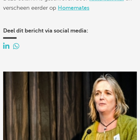
verscheen eerder op
Homemates
Deel dit bericht via social media: