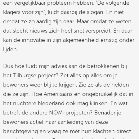
een vergelijkbaar probleem hebben. ‘De volgende
klagers voor zijn’, luidt daarbij de slogan. En niet
omdat ze zo aardig zijn daar. Maar omdat ze weten
dat slecht nieuws zich heel snel verspreidt. En daar
kan de innovatie in zijn algemeenheid ernstig onder
lijden.
Dus hoe luidt mijn advies aan de betrokkenen bij
het Tilburgse project? Zet alles op alles om je
bewoners weer blij te krijgen. Zie ze als de helden
die ze zijn. Hoe Amerikaans en ongebruikelijk dat in
het nuchtere Nederland ook mag klinken. En wat
betreft de andere NOM-projecten? Benader je
bewoners actief naar aanleiding van deze
berichtgeving en vraag ze met hun klachten direct