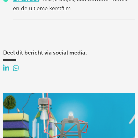
en de ultieme kerstfilm
Deel dit bericht via social media: