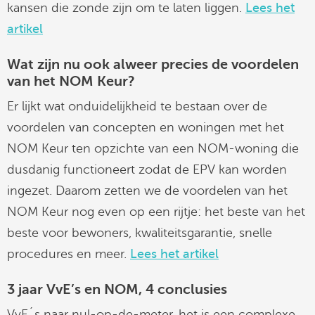
kansen die zonde zijn om te laten liggen.
Lees het
artikel
Wat zijn nu ook alweer precies de voordelen
van het NOM Keur?
Er lijkt wat onduidelijkheid te bestaan over de
voordelen van concepten en woningen met het
NOM Keur ten opzichte van een NOM-woning die
dusdanig functioneert zodat de EPV kan worden
ingezet. Daarom zetten we de voordelen van het
NOM Keur nog even op een rijtje: het beste van het
beste voor bewoners, kwaliteitsgarantie, snelle
procedures en meer.
Lees het artikel
3 jaar VvE’s en NOM, 4 conclusies
VvE´s naar nul-op-de-meter, het is een complexe