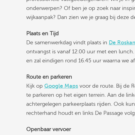
onderwerpen? Of ben je op zoek naar inspir
wijkaanpak? Dan zien we je graag bij deze d
Plaats en Tijd
De samenwerkdag vindt plaats in
De Roska
ontvangst is vanaf 12.00 uur met een lunc
en zal eindigen rond 16.45 uur waarna we af
Route en parkeren
Kijk op
Google Maps
voor de route. Bij de 
te parkeren op het eigen terrein. Aan de lin
achtergelegen parkeerplaats rijden. Ook kun
rechterhand houdt en links De Passage volg
Openbaar vervoer