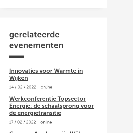
gerelateerde
evenementen
Innovaties voor Warmte in
Wijken
14 / 02 / 2022 - online
Werkconferentie Topsector
Energie: de schaalsprong voor
de energietransitie
17 / 02 / 2022 - online