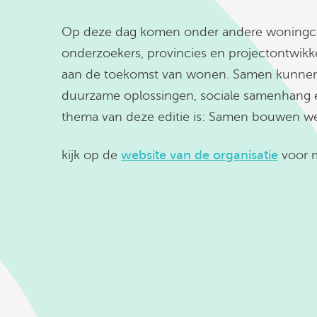
Op deze dag komen onder andere woningcor
onderzoekers, provincies en projectontwikk
aan de toekomst van wonen. Samen kunnen 
duurzame oplossingen, sociale samenhang e
thema van deze editie is: Samen bouwen w
kijk op de
website van de organisatie
voor m