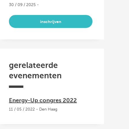
30 / 09 / 2025 -
inschrijven
gerelateerde
evenementen
Energy-Up congres 2022
11 / 05 / 2022 - Den Haag