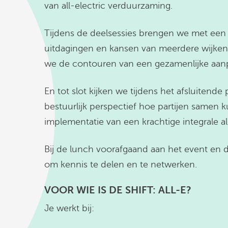
van all-electric verduurzaming.
Tijdens de deelsessies brengen we met een 
uitdagingen en kansen van meerdere wijken 
we de contouren van een gezamenlijke aan
En tot slot kijken we
tijdens het afsluitende
bestuurlijk perspectief hoe partijen samen
implementatie van een krachtige integrale al
Bij de lunch voorafgaand aan het event en de
om kennis te delen en te netwerken.
VOOR WIE IS DE SHIFT: ALL-E?
Je werkt bij: