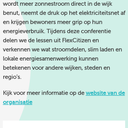
wordt meer zonnestroom direct in de wijk
benut, neemt de druk op het elektriciteitsnet af
en krijgen bewoners meer grip op hun
energieverbruik. Tijdens deze conferentie
delen we de lessen uit FlexCitizen en
verkennen we wat stroomdelen, slim laden en
lokale energiesamenwerking kunnen
betekenen voor andere wijken, steden en
regio’s.
Kijk voor meer informatie op de
website van de
organisatie