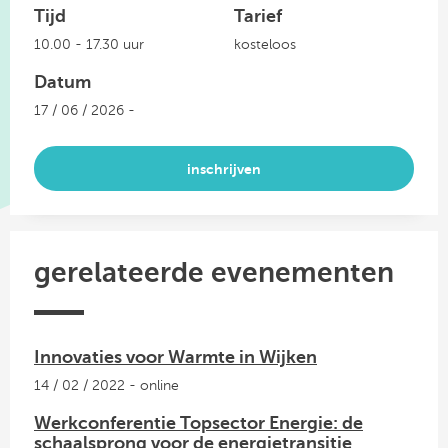
Tijd
Tarief
10.00 - 17.30 uur
kosteloos
Datum
17 / 06 / 2026 -
inschrijven
gerelateerde evenementen
Innovaties voor Warmte in Wijken
14 / 02 / 2022 - online
Werkconferentie Topsector Energie: de
schaalsprong voor de energietransitie