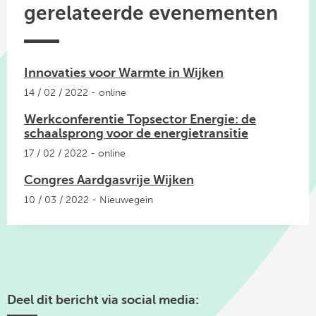
gerelateerde evenementen
Innovaties voor Warmte in Wijken
14 / 02 / 2022 - online
Werkconferentie Topsector Energie: de
schaalsprong voor de energietransitie
17 / 02 / 2022 - online
Congres Aardgasvrije Wijken
10 / 03 / 2022 - Nieuwegein
Deel dit bericht via social media: