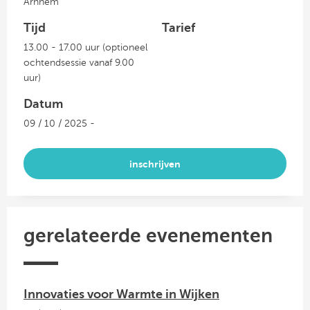
Arnhem
Tijd
Tarief
13.00 - 17.00 uur (optioneel
ochtendsessie vanaf 9.00
uur)
Datum
09 / 10 / 2025 -
inschrijven
gerelateerde evenementen
Innovaties voor Warmte in Wijken