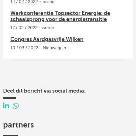
14 / 02 / 2022 - online
Werkconferentie Topsector Energie: de
schaalsprong voor de energietransitie
17 / 02 / 2022 - online
Congres Aardgasvrije Wijken
10 / 03 / 2022 - Nieuwegein
Deel dit bericht via social media:
partners