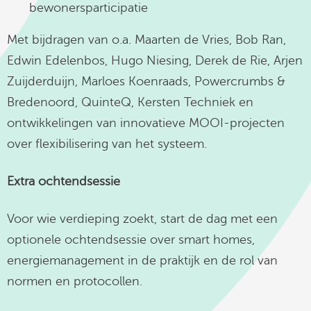
bewonersparticipatie
Met bijdragen van o.a. Maarten de Vries, Bob Ran,
Edwin Edelenbos, Hugo Niesing, Derek de Rie, Arjen
Zuijderduijn, Marloes Koenraads, Powercrumbs &
Bredenoord, QuinteQ, Kersten Techniek en
ontwikkelingen van innovatieve MOOI-projecten
over flexibilisering van het systeem.
Extra ochtendsessie
Voor wie verdieping zoekt, start de dag met een
optionele ochtendsessie over smart homes,
energiemanagement in de praktijk en de rol van
normen en protocollen.