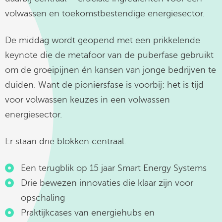
volwassen en toekomstbestendige energiesector.
De middag wordt geopend met een prikkelende
keynote die de metafoor van de puberfase gebruikt
om de groeipijnen én kansen van jonge bedrijven te
duiden. Want de pioniersfase is voorbij: het is tijd
voor volwassen keuzes in een volwassen
energiesector.
Er staan drie blokken centraal:
Een terugblik op 15 jaar Smart Energy Systems
Drie bewezen innovaties die klaar zijn voor
opschaling
Praktijkcases van energiehubs en