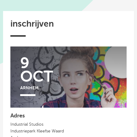
inschrijven
9
OCT
ARNHEM
Adres
Industrial Studios
Industriepark Kleefse Waard