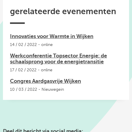
gerelateerde evenementen
Innovaties voor Warmte in Wijken
14 / 02 / 2022 - online
Werkconferentie Topsector Energie: de
schaalsprong voor de energietransitie
17 / 02 / 2022 - online
Congres Aardgasvrije Wijken
10 / 03 / 2022 - Nieuwegein
Deel dit bericht via social media: