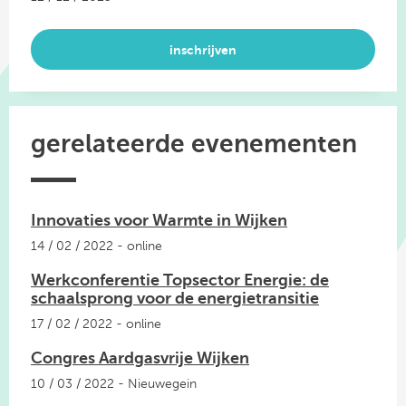
inschrijven
gerelateerde evenementen
Innovaties voor Warmte in Wijken
14 / 02 / 2022 - online
Werkconferentie Topsector Energie: de
schaalsprong voor de energietransitie
17 / 02 / 2022 - online
Congres Aardgasvrije Wijken
10 / 03 / 2022 - Nieuwegein