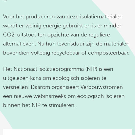
linkedin
Voor het produceren van deze isolatiematerialen
wordt er weinig energie gebruikt en is er minder
CO2-uitstoot ten opzichte van de reguliere
alternatieven. Na hun levensduur zijn de materialen
bovendien volledig recyclebaar of composteerbaar.
Het Nationaal Isolatieprogramma (NIP) is een
uitgelezen kans om ecologisch isoleren te
versnellen. Daarom organiseert Verbouwstromen
een nieuwe webinarreeks om ecologisch isoleren
binnen het NIP te stimuleren.