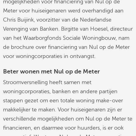
mogelijkheden voor financiering van Nul op de
linkedin
Meter voor huiseigenaren werd overhandigd aan
Chris Buijink, voorzitter van de Nederlandse
Verenging van Banken. Birgitte van Hoesel, directeur
van het Waarborgfonds Sociale Woningbouw, nam
de brochure over financiering van Nul op de Meter
voor woningcorporaties in ontvangst.
Beter wonen met Nul op de Meter
Stroomversnelling heeft samen met
woningcorporaties, banken en andere partijen
stappen gezet om een totale woning make-over
makkelijker te maken. Voor huiseigenaren zijn er
verschillende mogelijkheden om Nul op de Meter te
financieren, en daarmee voor huurders, is er ook