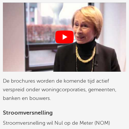
De brochures worden de komende tijd actief
verspreid onder woningcorporaties, gemeenten,
banken en bouwers.
Stroomversnelling
Stroomversnelling wil Nul op de Meter (NOM)