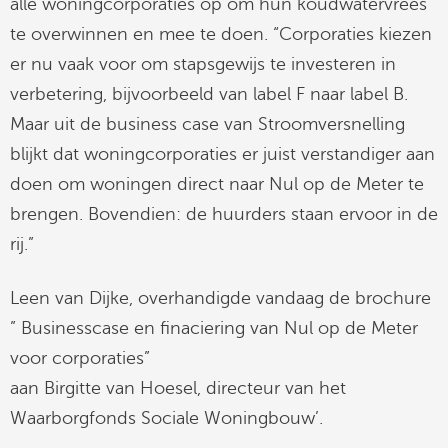
alle woningcorporaties op om hun koudwatervrees
te overwinnen en mee te doen. “Corporaties kiezen
er nu vaak voor om stapsgewijs te investeren in
verbetering, bijvoorbeeld van label F naar label B.
Maar uit de business case van Stroomversnelling
blijkt dat woningcorporaties er juist verstandiger aan
doen om woningen direct naar Nul op de Meter te
brengen. Bovendien: de huurders staan ervoor in de
rij.”
Leen van Dijke, overhandigde vandaag de brochure
” Businesscase en finaciering van Nul op de Meter
voor corporaties”
aan Birgitte van Hoesel, directeur van het
Waarborgfonds Sociale Woningbouw’.