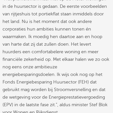
in de huursector is gedaan. De eerste voorbeelden
van rijtjeshuis tot portiekflat staan inmiddels door
het land. Nu is het moment dat ook andere
corporaties hun ambities kunnen tonen én
waarmaken. Ik moedig hen daartoe aan en hoop
van harte dat zij dat zullen doen. Het levert
huurders een comfortabelere woning en meer
financiële zekerheid op. Met elkaar halen we zo ook
nog eens onze ambitieuze
energiebesparingsdoelen. Ik wijs ook nog op het
Fonds Energiebesparing Huursector (FEH) dat
gebruikt mag worden bij Stroomversnelling en dat
de wetgeving voor de Energieprestatievergoeding
(EPV) in de laatste fase zit.”, aldus minister Stef Blok
voor Wonen en Rijksdienst.