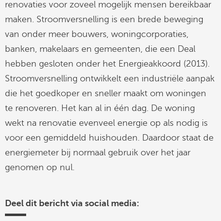
renovaties voor zoveel mogelijk mensen bereikbaar
maken. Stroomversnelling is een brede beweging
van onder meer bouwers, woningcorporaties,
banken, makelaars en gemeenten, die een Deal
hebben gesloten onder het Energieakkoord (2013).
Stroomversnelling ontwikkelt een industriële aanpak
die het goedkoper en sneller maakt om woningen
te renoveren. Het kan al in één dag. De woning
wekt na renovatie evenveel energie op als nodig is
voor een gemiddeld huishouden. Daardoor staat de
energiemeter bij normaal gebruik over het jaar
genomen op nul.
Deel dit bericht via social media: