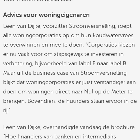
Advies voor woningeigenaren
Leen van Dijke, voorzitter Stroomversnelling, roept
alle woningcorporaties op om hun koudwatervrees
te overwinnen en mee te doen. “Corporaties kiezen
er nu vaak voor om stapsgewijs te investeren in
verbetering, bijvoorbeeld van label F naar label B.
Maar uit de business case van Stroomversnelling
blijkt dat woningcorporaties er juist verstandiger aan
doen om woningen direct naar Nul op de Meter te
brengen. Bovendien: de huurders staan ervoor in de
rij.”
Leen van Dijke, overhandigde vandaag de brochure
“Hoe financiers van banken en intermediairs