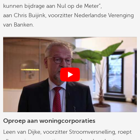
kunnen bijdrage aan Nul op de Meter”,
aan Chris Buijink, voorzitter Nederlandse Verenging
van Banken.
Oproep aan woningcorporaties
Leen van Dijke, voorzitter Stroomversnelling, roept