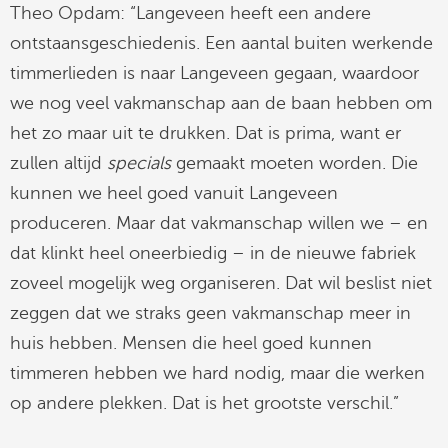
Theo Opdam: “Langeveen heeft een andere
ontstaansgeschiedenis. Een aantal buiten werkende
timmerlieden is naar Langeveen gegaan, waardoor
we nog veel vakmanschap aan de baan hebben om
het zo maar uit te drukken. Dat is prima, want er
zullen altijd
specials
gemaakt moeten worden. Die
kunnen we heel goed vanuit Langeveen
produceren. Maar dat vakmanschap willen we – en
dat klinkt heel oneerbiedig – in de nieuwe fabriek
zoveel mogelijk weg organiseren. Dat wil beslist niet
zeggen dat we straks geen vakmanschap meer in
huis hebben. Mensen die heel goed kunnen
timmeren hebben we hard nodig, maar die werken
op andere plekken. Dat is het grootste verschil.”