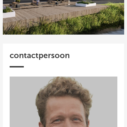
contactpersoon