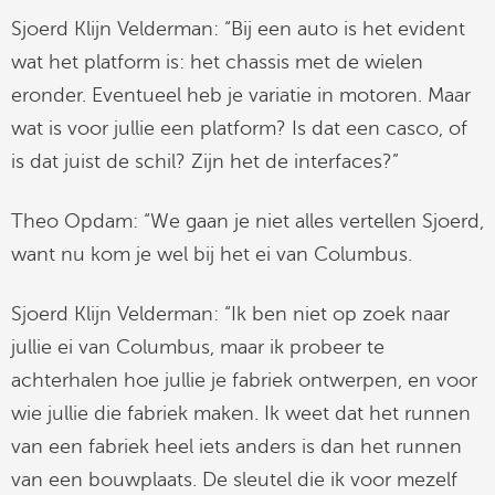
Sjoerd Klijn Velderman: “Bij een auto is het evident
wat het platform is: het chassis met de wielen
eronder. Eventueel heb je variatie in motoren. Maar
wat is voor jullie een platform? Is dat een casco, of
is dat juist de schil? Zijn het de interfaces?”
Theo Opdam: “We gaan je niet alles vertellen Sjoerd,
want nu kom je wel bij het ei van Columbus.
Sjoerd Klijn Velderman: “Ik ben niet op zoek naar
jullie ei van Columbus, maar ik probeer te
achterhalen hoe jullie je fabriek ontwerpen, en voor
wie jullie die fabriek maken. Ik weet dat het runnen
van een fabriek heel iets anders is dan het runnen
van een bouwplaats. De sleutel die ik voor mezelf