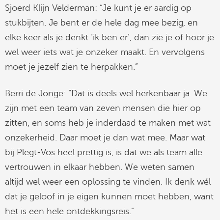
Sjoerd Klijn Velderman: “Je kunt je er aardig op
stukbijten. Je bent er de hele dag mee bezig, en
elke keer als je denkt ‘ik ben er’, dan zie je of hoor je
wel weer iets wat je onzeker maakt. En vervolgens
moet je jezelf zien te herpakken.”
Berri de Jonge: “Dat is deels wel herkenbaar ja. We
zijn met een team van zeven mensen die hier op
zitten, en soms heb je inderdaad te maken met wat
onzekerheid. Daar moet je dan wat mee. Maar wat
bij Plegt-Vos heel prettig is, is dat we als team alle
vertrouwen in elkaar hebben. We weten samen
altijd wel weer een oplossing te vinden. Ik denk wél
dat je geloof in je eigen kunnen moet hebben, want
het is een hele ontdekkingsreis.”