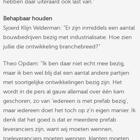
hebben daar uiteraard ook last van.”
Behapbaar houden
Sjoerd Klijn Velderman: “Er zijn inmiddels een aantal
bouwbedrijven bezig met industrialisatie. Hoe zien
jullie die ontwikkeling branchebreed?”
Theo Opdam: “Ik ben daar niet echt mee bezig,
maar ik ben wel blij dat een aantal andere partijen
met soortgelijke ontwikkelingen bezig zijn. Het
wordt in de pers al gauw allemaal over één kam
geschoren, zo van ‘iedereen is met prefab bezig’,
maar iedereen doet het toch op z’n eigen manier. Ik
denk dat het goed is dat er meerdere prefab
leveranciers zijn, want wij moeten wennen,
toeleveranciers moeten wennen, klanten moeten