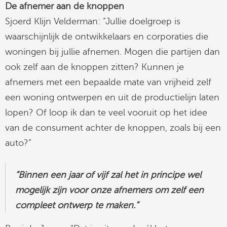
De afnemer aan de knoppen
Sjoerd Klijn Velderman: “Jullie doelgroep is
waarschijnlijk de ontwikkelaars en corporaties die
woningen bij jullie afnemen. Mogen die partijen dan
ook zelf aan de knoppen zitten? Kunnen je
afnemers met een bepaalde mate van vrijheid zelf
een woning ontwerpen en uit de productielijn laten
lopen? Of loop ik dan te veel vooruit op het idee
van de consument achter de knoppen, zoals bij een
auto?”
“Binnen een jaar of vijf zal het in principe wel
mogelijk zijn voor onze afnemers om zelf een
compleet ontwerp te maken.”