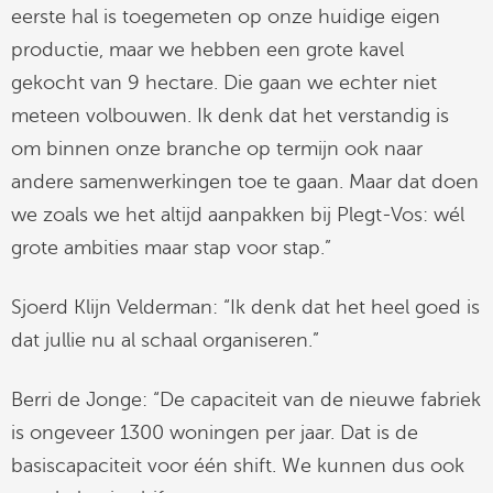
eerste hal is toegemeten op onze huidige eigen
productie, maar we hebben een grote kavel
gekocht van 9 hectare. Die gaan we echter niet
meteen volbouwen. Ik denk dat het verstandig is
om binnen onze branche op termijn ook naar
andere samenwerkingen toe te gaan. Maar dat doen
we zoals we het altijd aanpakken bij Plegt-Vos: wél
grote ambities maar stap voor stap.”
Sjoerd Klijn Velderman: “Ik denk dat het heel goed is
dat jullie nu al schaal organiseren.”
Berri de Jonge: “De capaciteit van de nieuwe fabriek
is ongeveer 1300 woningen per jaar. Dat is de
basiscapaciteit voor één shift. We kunnen dus ook