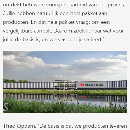
ontdekt heb is de voorspelbaarheid van het proces.
Jullie hebben natuurlijk een heel pakket aan
producten. En dat hele pakket vraagt om een
vergelijkbare aanpak. Daarom zoek ik naar wat voor
jullie de basis is, en welk aspect je varieert.”
Theo Opdam: “De basis is dat we producten leveren