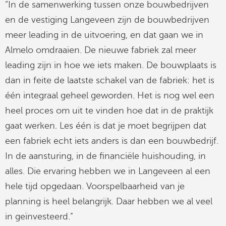
“In de samenwerking tussen onze bouwbedrijven
en de vestiging Langeveen zijn de bouwbedrijven
meer leading in de uitvoering, en dat gaan we in
Almelo omdraaien. De nieuwe fabriek zal meer
leading zijn in hoe we iets maken. De bouwplaats is
dan in feite de laatste schakel van de fabriek: het is
één integraal geheel geworden. Het is nog wel een
heel proces om uit te vinden hoe dat in de praktijk
gaat werken. Les één is dat je moet begrijpen dat
een fabriek echt iets anders is dan een bouwbedrijf.
In de aansturing, in de financiële huishouding, in
alles. Die ervaring hebben we in Langeveen al een
hele tijd opgedaan. Voorspelbaarheid van je
planning is heel belangrijk. Daar hebben we al veel
in geïnvesteerd.”