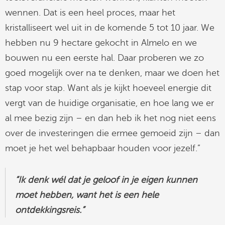
wennen. Dat is een heel proces, maar het
kristalliseert wel uit in de komende 5 tot 10 jaar. We
hebben nu 9 hectare gekocht in Almelo en we
bouwen nu een eerste hal. Daar proberen we zo
goed mogelijk over na te denken, maar we doen het
stap voor stap. Want als je kijkt hoeveel energie dit
vergt van de huidige organisatie, en hoe lang we er
al mee bezig zijn – en dan heb ik het nog niet eens
over de investeringen die ermee gemoeid zijn – dan
moet je het wel behapbaar houden voor jezelf.”
“Ik denk wél dat je geloof in je eigen kunnen
moet hebben, want het is een hele
ontdekkingsreis.”