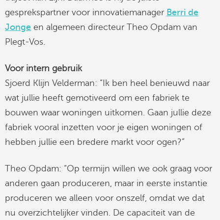
gesprekspartner voor innovatiemanager
Berri de
Jonge
en algemeen directeur Theo Opdam van
Plegt-Vos.
Voor intern gebruik
Sjoerd Klijn Velderman: “Ik ben heel benieuwd naar
wat jullie heeft gemotiveerd om een fabriek te
bouwen waar woningen uitkomen. Gaan jullie deze
fabriek vooral inzetten voor je eigen woningen of
hebben jullie een bredere markt voor ogen?”
Theo Opdam: “Op termijn willen we ook graag voor
anderen gaan produceren, maar in eerste instantie
produceren we alleen voor onszelf, omdat we dat
nu overzichtelijker vinden. De capaciteit van de