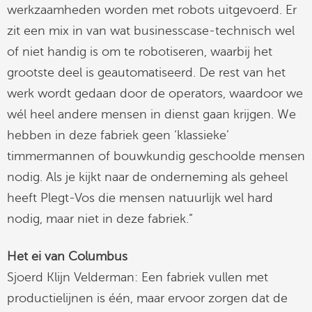
werkzaamheden worden met robots uitgevoerd. Er
zit een mix in van wat businesscase-technisch wel
of niet handig is om te robotiseren, waarbij het
grootste deel is geautomatiseerd. De rest van het
werk wordt gedaan door de operators, waardoor we
wél heel andere mensen in dienst gaan krijgen. We
hebben in deze fabriek geen ‘klassieke’
timmermannen of bouwkundig geschoolde mensen
nodig. Als je kijkt naar de onderneming als geheel
heeft Plegt-Vos die mensen natuurlijk wel hard
nodig, maar niet in deze fabriek.”
Het ei van Columbus
Sjoerd Klijn Velderman: Een fabriek vullen met
productielijnen is één, maar ervoor zorgen dat de