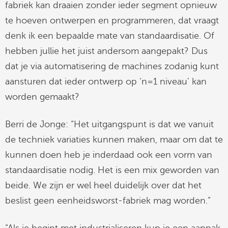
fabriek kan draaien zonder ieder segment opnieuw
te hoeven ontwerpen en programmeren, dat vraagt
denk ik een bepaalde mate van standaardisatie. Of
hebben jullie het juist andersom aangepakt? Dus
dat je via automatisering de machines zodanig kunt
aansturen dat ieder ontwerp op ‘n=1 niveau’ kan
worden gemaakt?
Berri de Jonge: “Het uitgangspunt is dat we vanuit
de techniek variaties kunnen maken, maar om dat te
kunnen doen heb je inderdaad ook een vorm van
standaardisatie nodig. Het is een mix geworden van
beide. We zijn er wel heel duidelijk over dat het
beslist geen eenheidsworst-fabriek mag worden.”