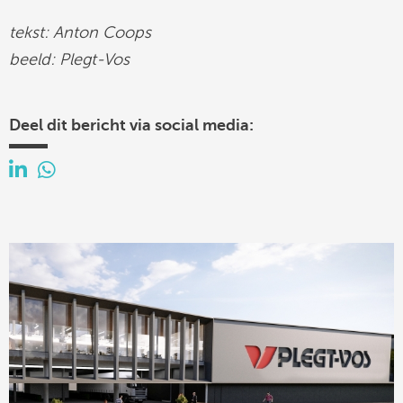
tekst: Anton Coops
beeld: Plegt-Vos
Deel dit bericht via social media: