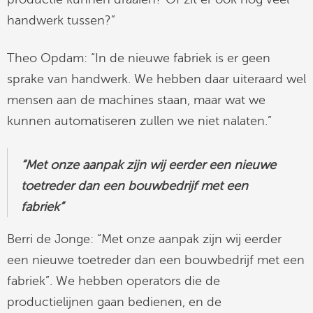
handwerk tussen?”
Theo Opdam: “In de nieuwe fabriek is er geen
sprake van handwerk. We hebben daar uiteraard wel
mensen aan de machines staan, maar wat we
kunnen automatiseren zullen we niet nalaten.”
“Met onze aanpak zijn wij eerder een nieuwe
toetreder dan een bouwbedrijf met een
fabriek”
Berri de Jonge: “Met onze aanpak zijn wij eerder
een nieuwe toetreder dan een bouwbedrijf met een
fabriek”. We hebben operators die de
productielijnen gaan bedienen, en de