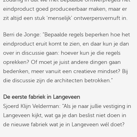
eindproduct goed produceerbaar maken, maar er
zit altijd een stuk ‘menselijk’ ontwerpersvernuft in.
Berri de Jonge: “Bepaalde regels beperken hoe het
eindproduct eruit komt te zien, en daar kun je dan
over in discussie gaan: hoever kun je die regels
oprekken? Of moet je juist andere dingen gaan
bedenken, meer vanuit een creatieve mindset? Bij
die discussie zijn de architecten betrokken.”
De eerste fabriek in Langeveen
Sjoerd Klijn Velderman: “Als je naar jullie vestiging in
Langeveen kijkt, wat ga je dan beslist niet doen in
de nieuwe fabriek wat je in Langeveen wél doet?