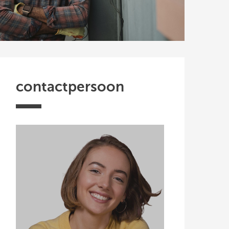
contactpersoon