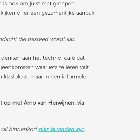
 is ook om juist met groepen
kijken of er een gezamenlijke aanpak
andacht die besteed wordt aan
 denken aan het techno-café dat
eenkomsten waar iets te leren valt
 klaslokaal, maar in een informele
op met Arno van Herwijnen, via
zal binnenkort
hier te vinden zijn
.