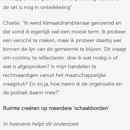
de set is nog in ontwikkeling”.
Charlie: “Ik werd klimaatdrambtenaar genoemd en
dat vond ik eigenlijk wel een mooie term. Ik probeer
een verschil te maken, maar ik probeer daarbij wel
binnen de lijn van de gemeente te blijven. Dit vraagt
om continu te reflecteren: doe ik wat nodig is of
wat is afgesproken? Is mijn handelen te
rechtvaardigen vanuit het maatschappelijke
vraagstuk? En zo ja, hoe neem ik de organisatie en
de politiek daarin mee?”
Ruimte creëren op meerdere ‘schaakborden’
In hoeverre helpt dit onderzoek