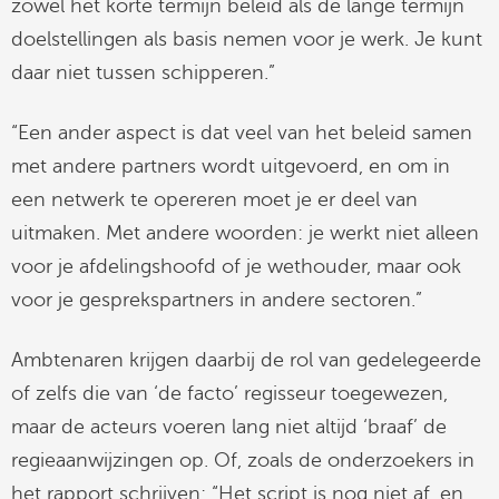
zowel het korte termijn beleid als de lange termijn
doelstellingen als basis nemen voor je werk. Je kunt
daar niet tussen schipperen.”
“Een ander aspect is dat veel van het beleid samen
met andere partners wordt uitgevoerd, en om in
een netwerk te opereren moet je er deel van
uitmaken. Met andere woorden: je werkt niet alleen
voor je afdelingshoofd of je wethouder, maar ook
voor je gesprekspartners in andere sectoren.”
Ambtenaren krijgen daarbij de rol van gedelegeerde
of zelfs die van ‘de facto’ regisseur toegewezen,
maar de acteurs voeren lang niet altijd ‘braaf’ de
regieaanwijzingen op. Of, zoals de onderzoekers in
het rapport schrijven: “Het script is nog niet af, en