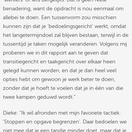
benadering, want de opdracht is nou eenmaal om
allebei te doen. Een tussenvorm zou misschien
kunnen zijn dat je ‘bedoelingsgericht’ werkt, omdat
het langetermijndoel zal blijven bestaan, terwijl in de
tussentijd je taken mogelijk veranderen. Volgens mij
proberen we in dit rapport aan te geven dat
transitiegericht en taakgericht over elkaar heen
gelegd kunnen worden, en dat je dan heel veel
opties hebt om gewoon je werk beter te doen,
zonder dat je hoeft te voelen dat je in één van die
twee kampen geduwd wordt.”
Dieke: “Ik wil afronden met mijn favoriete tactiek:
‘Stoppen en opgave begrenzen’. Daar bedoelen we
niet mee dat je een tandje minder doet, maar dat je