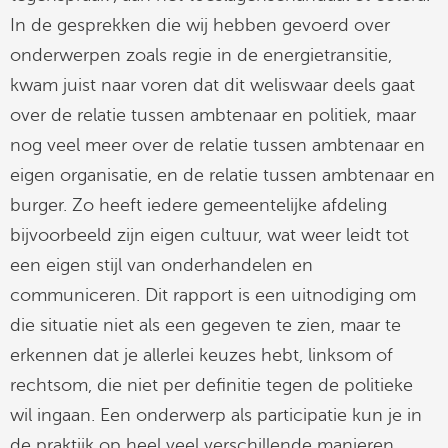
In de gesprekken die wij hebben gevoerd over
onderwerpen zoals regie in de energietransitie,
kwam juist naar voren dat dit weliswaar deels gaat
over de relatie tussen ambtenaar en politiek, maar
nog veel meer over de relatie tussen ambtenaar en
eigen organisatie, en de relatie tussen ambtenaar en
burger. Zo heeft iedere gemeentelijke afdeling
bijvoorbeeld zijn eigen cultuur, wat weer leidt tot
een eigen stijl van onderhandelen en
communiceren. Dit rapport is een uitnodiging om
die situatie niet als een gegeven te zien, maar te
erkennen dat je allerlei keuzes hebt, linksom of
rechtsom, die niet per definitie tegen de politieke
wil ingaan. Een onderwerp als participatie kun je in
de praktijk op heel veel verschillende manieren