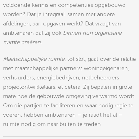
voldoende kennis en competenties opgebouwd
worden? Dat je integraal, samen met andere
afdelingen, aan opgaven werkt? Dat vraagt van
ambtenaren dat zij ook
binnen hun organisatie
ruimte creëren
.
Maatschappelijke ruimte
, tot slot, gaat over de relatie
met maatschappelijke partners: woningeigenaren,
verhuurders, energiebedrijven, netbeheerders
projectontwikkelaars, et cetera. Zij bepalen in grote
mate hoe de gebouwde omgeving verwarmd wordt.
Om die partijen te faciliteren en waar nodig regie te
voeren, hebben ambtenaren – je raadt het al –
ruimte nodig om naar buiten te treden.