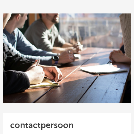
contactpersoon