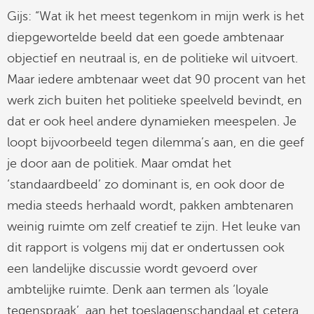
Gijs: “Wat ik het meest tegenkom in mijn werk is het
diepgewortelde beeld dat een goede ambtenaar
objectief en neutraal is, en de politieke wil uitvoert.
Maar iedere ambtenaar weet dat 90 procent van het
werk zich buiten het politieke speelveld bevindt, en
dat er ook heel andere dynamieken meespelen. Je
loopt bijvoorbeeld tegen dilemma’s aan, en die geef
je door aan de politiek. Maar omdat het
‘standaardbeeld’ zo dominant is, en ook door de
media steeds herhaald wordt, pakken ambtenaren
weinig ruimte om zelf creatief te zijn. Het leuke van
dit rapport is volgens mij dat er ondertussen ook
een landelijke discussie wordt gevoerd over
ambtelijke ruimte. Denk aan termen als ‘loyale
tegenspraak’, aan het toeslagenschandaal et cetera.