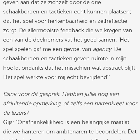
geven aan dat ze zichzelf door de drie
schaakborden en tactieken echt kunnen plaatsen;
dat het spel voor herkenbaarheid en zelfreflectie
zorgt. De allermooiste feedback die we kregen van
een van de deelnemers vat het goed samen: ‘Het
spel spelen gaf me een gevoel van
agency
. De
schaakborden en tactieken geven ruimte in mijn
hoofd, ondanks dat het misschien wat abstract blijft.
Het spel werkte voor mij echt bevrijdend’”.
Dank voor dit gesprek. Hebben jullie nog een
afsluitende opmerking, of zelfs een hartenkreet voor
de lezers?
Gijs: “Onafhankelijkheid is een belangrijke maatlat
die we hanteren om ambtenaren te beoordelen. Dat