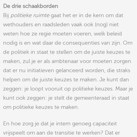
De drie schaakborden
Bij
politieke ruimte
gaat het er in de kern om dat
wethouders en raadsleden vaak ook (nog) niet
weten hoe ze regie moeten voeren, welk beleid
nodig is en wat daar de consequenties van zijn. Om
de politiek in staat te stellen om de juiste keuzes te
maken, zul je er als ambtenaar voor moeten zorgen
dat er nu initiatieven gelanceerd worden, die straks
helpen om de juiste keuzes te maken. Je kunt dan
zeggen: je loopt vooruit op politieke keuzes. Maar je
kunt ook zeggen: je stelt de gemeenteraad in staat
om politieke keuzes te maken.
En hoe zorg je dat je intern genoeg capaciteit
vrijspeelt om aan de transitie te werken? Dat er