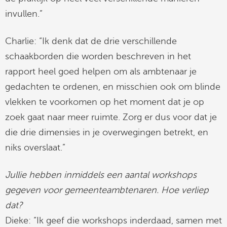
invullen.”
Charlie: “Ik denk dat de drie verschillende
schaakborden die worden beschreven in het
rapport heel goed helpen om als ambtenaar je
gedachten te ordenen, en misschien ook om blinde
vlekken te voorkomen op het moment dat je op
zoek gaat naar meer ruimte. Zorg er dus voor dat je
die drie dimensies in je overwegingen betrekt, en
niks overslaat.”
Jullie hebben inmiddels een aantal workshops
gegeven voor gemeenteambtenaren. Hoe verliep
dat?
Dieke: “Ik geef die workshops inderdaad, samen met