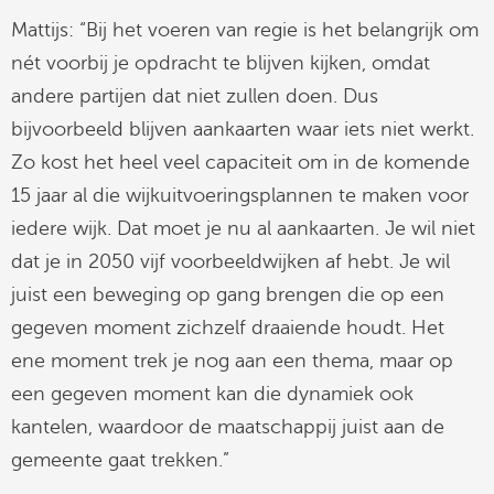
Mattijs: “Bij het voeren van regie is het belangrijk om
nét voorbij je opdracht te blijven kijken, omdat
andere partijen dat niet zullen doen. Dus
bijvoorbeeld blijven aankaarten waar iets niet werkt.
Zo kost het heel veel capaciteit om in de komende
15 jaar al die wijkuitvoeringsplannen te maken voor
iedere wijk. Dat moet je nu al aankaarten. Je wil niet
dat je in 2050 vijf voorbeeldwijken af hebt. Je wil
juist een beweging op gang brengen die op een
gegeven moment zichzelf draaiende houdt. Het
ene moment trek je nog aan een thema, maar op
een gegeven moment kan die dynamiek ook
kantelen, waardoor de maatschappij juist aan de
gemeente gaat trekken.”