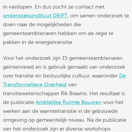
in vastlopen. En dus zocht ze contact met
onderzoeksinstituut DRIFT
, om samen onderzoek te
doen naar de mogelijkheden die
gemeenteambtenaren hebben om de regie te
pakken in de energietransitie.
Voor het onderzoek zijn 15 gemeenteambtenaren
geïnterviewd en is gebruik gemaakt van onderzoek
over transitie en bestuurlijke cultuur, waaronder
De
Transformatieve Overheid
van
transitiewetenschapper Rik Braams. Het resultaat is
de publicatie
Ambtelijke Ruimte Bouwen
voor het
werken aan de warmtetransitie in de gebouwde
omgeving op gemeentelijk niveau. Na de publicatie
van het onderzoek zijn er diverse workshops