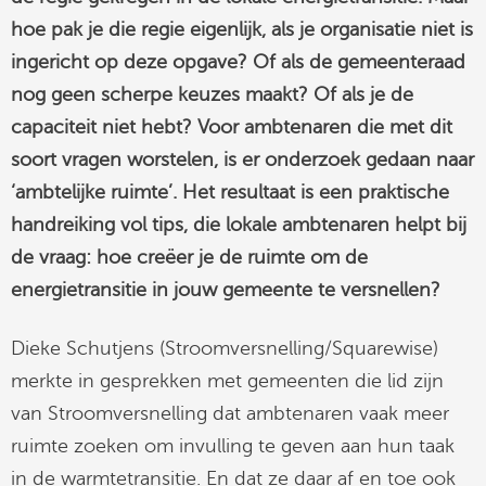
hoe pak je die regie eigenlijk, als je organisatie niet is
linkedin
ingericht op deze opgave? Of als de gemeenteraad
nog geen scherpe keuzes maakt? Of als je de
capaciteit niet hebt? Voor ambtenaren die met dit
soort vragen worstelen, is er onderzoek gedaan naar
‘ambtelijke ruimte’. Het resultaat is een praktische
handreiking vol tips, die lokale ambtenaren helpt bij
de vraag: hoe creëer je de ruimte om de
energietransitie in jouw gemeente te versnellen?
Dieke Schutjens (Stroomversnelling/Squarewise)
merkte in gesprekken met gemeenten die lid zijn
van Stroomversnelling dat ambtenaren vaak meer
ruimte zoeken om invulling te geven aan hun taak
in de warmtetransitie. En dat ze daar af en toe ook