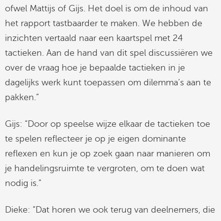
ofwel Mattijs of Gijs. Het doel is om de inhoud van
het rapport tastbaarder te maken. We hebben de
inzichten vertaald naar een kaartspel met 24
tactieken. Aan de hand van dit spel discussiëren we
over de vraag hoe je bepaalde tactieken in je
dagelijks werk kunt toepassen om dilemma’s aan te
pakken.”
Gijs: “Door op speelse wijze elkaar de tactieken toe
te spelen reflecteer je op je eigen dominante
reflexen en kun je op zoek gaan naar manieren om
je handelingsruimte te vergroten, om te doen wat
nodig is.”
Dieke: “Dat horen we ook terug van deelnemers, die