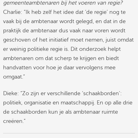
gemeenteambtenaren bij het voeren van regie?
Charlie: “Ik heb zelf het idee dat ‘de regie’ nog te
vaak bij de ambtenaar wordt gelegd, en dat in de
praktijk de ambtenaar dus vaak naar voren wordt
geschoven of het initiatief moet nemen, juist omdat
er weinig politieke regie is. Dit onderzoek helpt
ambtenaren om dat scherp te krijgen en biedt
handvatten voor hoe je daar vervolgens mee
omgaat.”
Dieke: “Zo zijn er verschillende ‘schaakborden’:
politiek, organisatie en maatschappij. En op alle drie
de schaakborden kun je als ambtenaar ruimte
creëren.”