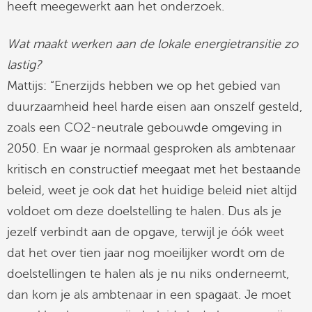
heeft meegewerkt aan het onderzoek.
Wat maakt werken aan de lokale energietransitie zo
lastig?
Mattijs: “Enerzijds hebben we op het gebied van
duurzaamheid heel harde eisen aan onszelf gesteld,
zoals een CO2-neutrale gebouwde omgeving in
2050. En waar je normaal gesproken als ambtenaar
kritisch en constructief meegaat met het bestaande
beleid, weet je ook dat het huidige beleid niet altijd
voldoet om deze doelstelling te halen. Dus als je
jezelf verbindt aan de opgave, terwijl je óók weet
dat het over tien jaar nog moeilijker wordt om de
doelstellingen te halen als je nu niks onderneemt,
dan kom je als ambtenaar in een spagaat. Je moet