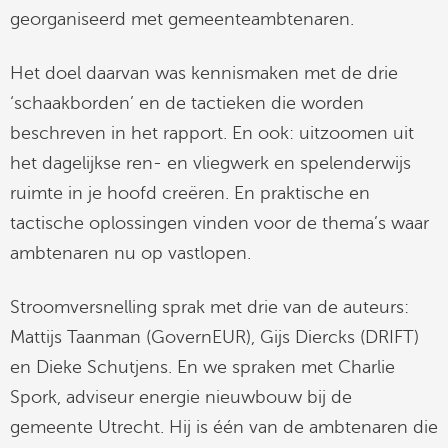
georganiseerd met gemeenteambtenaren.
Het doel daarvan was kennismaken met de drie
‘schaakborden’ en de tactieken die worden
beschreven in het rapport. En ook: uitzoomen uit
het dagelijkse ren- en vliegwerk en spelenderwijs
ruimte in je hoofd creëren. En praktische en
tactische oplossingen vinden voor de thema’s waar
ambtenaren nu op vastlopen.
Stroomversnelling sprak met drie van de auteurs:
Mattijs Taanman (GovernEUR), Gijs Diercks (DRIFT)
en Dieke Schutjens. En we spraken met Charlie
Spork, adviseur energie nieuwbouw bij de
gemeente Utrecht. Hij is één van de ambtenaren die