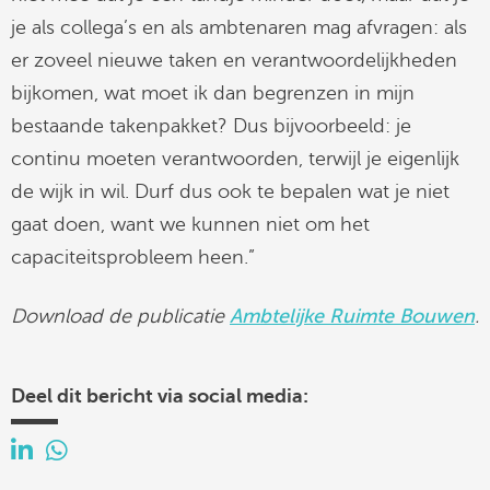
je als collega’s en als ambtenaren mag afvragen: als
er zoveel nieuwe taken en verantwoordelijkheden
bijkomen, wat moet ik dan begrenzen in mijn
bestaande takenpakket? Dus bijvoorbeeld: je
continu moeten verantwoorden, terwijl je eigenlijk
de wijk in wil. Durf dus ook te bepalen wat je niet
gaat doen, want we kunnen niet om het
capaciteitsprobleem heen.”
Download de publicatie
Ambtelijke Ruimte Bouwen
.
Deel dit bericht via social media: