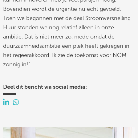
Bovendien wordt de urgentie nu echt gevoeld.
Toen we begonnen met de deal Stroomversnelling
Huur stonden we nog relatief alleen in onze
ambitie. Dat is niet meer zo, mede omdat de
duurzaamheidsambitie een plek heeft gekregen in
het regeerakkoord. Ik zie de toekomst voor NOM
zonnig in!”
Deel dit bericht via social media: