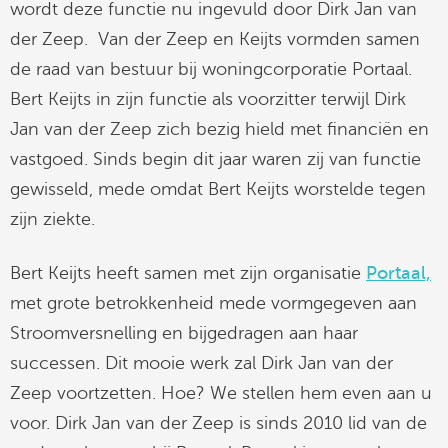
wordt deze functie nu ingevuld door Dirk Jan van
linkedin
der Zeep. Van der Zeep en Keijts vormden samen
de raad van bestuur bij woningcorporatie Portaal.
Bert Keijts in zijn functie als voorzitter terwijl Dirk
Jan van der Zeep zich bezig hield met financiën en
vastgoed. Sinds begin dit jaar waren zij van functie
gewisseld, mede omdat Bert Keijts worstelde tegen
zijn ziekte.
Bert Keijts heeft samen met zijn organisatie
Portaal,
met grote betrokkenheid mede vormgegeven aan
Stroomversnelling en bijgedragen aan haar
successen. Dit mooie werk zal Dirk Jan van der
Zeep voortzetten. Hoe? We stellen hem even aan u
voor. Dirk Jan van der Zeep is sinds 2010 lid van de