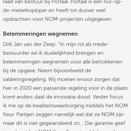
raad van bestuur bij Portaal. Portaal is een nul-op-
de-meterkoploper en heeft tot dusver veel
opdrachten voor NOM-projecten uitgegeven.
Belemmeringen wegnemen
Dirk Jan van der Zeep: “In mijn rol als mede-
bestuurder wil ik duidelijkheid brengen en
belemmeringen wegnemen voor alle betrokkenen
bij de opgave. Neem bijvoorbeeld de
salderingsregeling. Wij moeten ervoor zorgen dat
hier in 2020 een passende regeling voor in de plaats
komt anders slaat de innovatie dood. Verder focus
ik me op de kwaliteitswaarborging middels het NOM
Keur. Partijen zeggen namelijk wel dat ze NOM zijn
maar dit is niet gegarandeerd zo… Die garantie geef