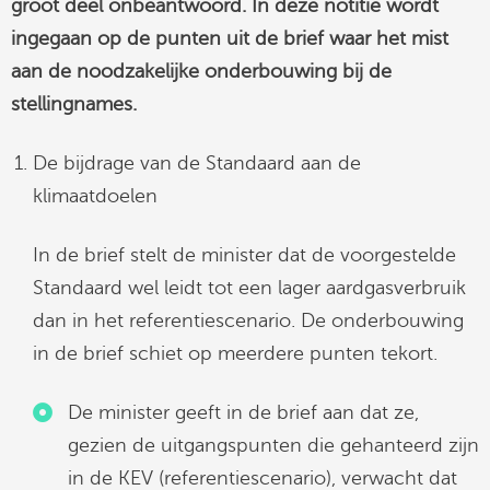
groot deel onbeantwoord. In deze notitie wordt
ingegaan op de punten uit de brief waar het mist
aan de noodzakelijke onderbouwing bij de
stellingnames.
De bijdrage van de Standaard aan de
klimaatdoelen
In de brief stelt de minister dat de voorgestelde
Standaard wel leidt tot een lager aardgasverbruik
dan in het referentiescenario. De onderbouwing
in de brief schiet op meerdere punten tekort.
De minister geeft in de brief aan dat ze,
gezien de uitgangspunten die gehanteerd zijn
in de KEV (referentiescenario), verwacht dat