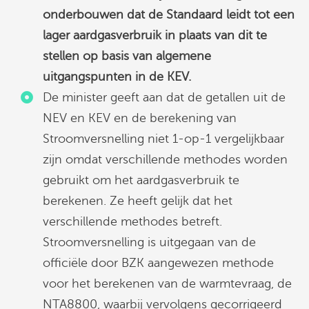
onderbouwen dat de Standaard leidt tot een
lager aardgasverbruik in plaats van dit te
stellen op basis van algemene
uitgangspunten in de KEV.
De minister geeft aan dat de getallen uit de
NEV en KEV en de berekening van
Stroomversnelling niet 1-op-1 vergelijkbaar
zijn omdat verschillende methodes worden
gebruikt om het aardgasverbruik te
berekenen. Ze heeft gelijk dat het
verschillende methodes betreft.
Stroomversnelling is uitgegaan van de
officiële door BZK aangewezen methode
voor het berekenen van de warmtevraag, de
NTA8800, waarbij vervolgens gecorrigeerd