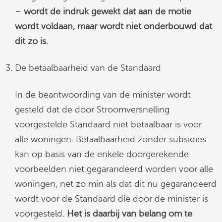
–
wordt de indruk gewekt dat aan de motie
wordt voldaan, maar wordt niet onderbouwd dat
dit zo is.
De betaalbaarheid van de Standaard
In de beantwoording van de minister wordt
gesteld dat de door Stroomversnelling
voorgestelde Standaard niet betaalbaar is voor
alle woningen. Betaalbaarheid zonder subsidies
kan op basis van de enkele doorgerekende
voorbeelden niet gegarandeerd worden voor alle
woningen, net zo min als dat dit nu gegarandeerd
wordt voor de Standaard die door de minister is
voorgesteld.
Het is daarbij van belang om te