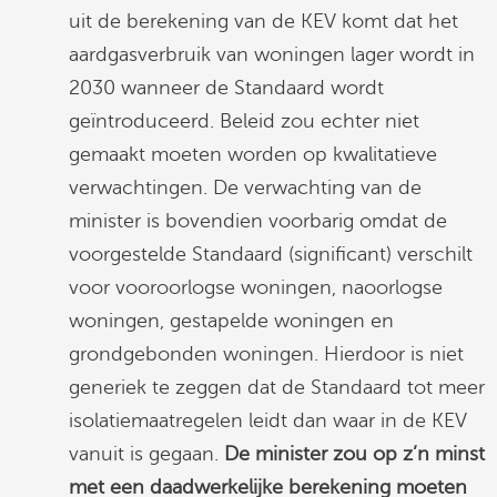
uit de berekening van de KEV komt dat het
aardgasverbruik van woningen lager wordt in
2030 wanneer de Standaard wordt
geïntroduceerd. Beleid zou echter niet
gemaakt moeten worden op kwalitatieve
verwachtingen. De verwachting van de
minister is bovendien voorbarig omdat de
voorgestelde Standaard (significant) verschilt
voor vooroorlogse woningen, naoorlogse
woningen, gestapelde woningen en
grondgebonden woningen. Hierdoor is niet
generiek te zeggen dat de Standaard tot meer
isolatiemaatregelen leidt dan waar in de KEV
vanuit is gegaan.
De minister zou op z’n minst
met een daadwerkelijke berekening moeten