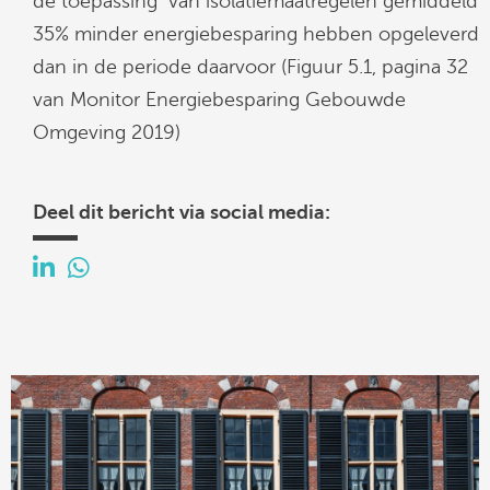
de toepassing van isolatiemaatregelen gemiddeld
35% minder energiebesparing hebben opgeleverd
dan in de periode daarvoor (Figuur 5.1, pagina 32
van Monitor Energiebesparing Gebouwde
Omgeving 2019)
Deel dit bericht via social media: