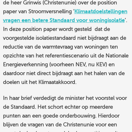
de heer Grinwis (Christenunie) over de position
linkedin
paper van Stroomversnelling ‘
Klimaatdoelstellingen
vragen een betere Standaard voor woningisolatie
’.
In deze position paper wordt gesteld
dat de
voorgestelde isolatiestandaard niet bijdraagt aan de
reductie van de warmtevraag van woningen ten
opzichte van het referentiescenario uit de Nationale
Energieverkenning (voorheen NEV, nu KEV) en
daardoor niet direct bijdraagt aan het halen van de
doelen uit het Klimaatakkoord.
In haar brief verdedigt de minister het voorstel voor
de Standaard. Het schort echter op meerdere
punten aan een goede onderbouwing. Hierdoor
blijven de vragen van de Christenunie voor een