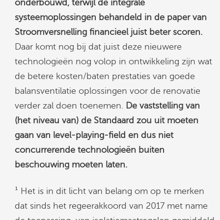
onderbouwd, terwijl de integrale
systeemoplossingen behandeld in de paper van
Stroomversnelling financieel juist beter scoren.
Daar komt nog bij dat juist deze nieuwere
technologieën nog volop in ontwikkeling zijn wat
de betere kosten/baten prestaties van goede
balansventilatie oplossingen voor de renovatie
verder zal doen toenemen.
De vaststelling van
(het niveau van) de Standaard zou uit moeten
gaan van level-playing-field en dus niet
concurrerende technologieën buiten
beschouwing moeten laten.
¹
Het is in dit licht van belang om op te merken
dat sinds het regeerakkoord van 2017 met name