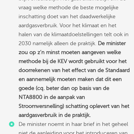
vraag welke methode de beste mogelijke
inschatting doet van het daadwerkelijke
aardgasverbruik. Voor het klimaat en het
halen van de klimaatdoelstellingen telt ook in
2030 namelijk alleen de praktijk.
De minister
zou op z’n minst moeten aangeven welke
methode bij de KEV wordt gebruikt voor het
doorrekenen van het effect van de Standaard
en aannemelijk moeten maken dat dit een
goede (cq. beter dan op basis van de
NTA8800 in de aanpak van
Stroomversnelling) schatting oplevert van het
aardgasverbruik in de praktijk.
De minister noemt in haar brief in het geheel
niet de aanleiding voor het introduceren van