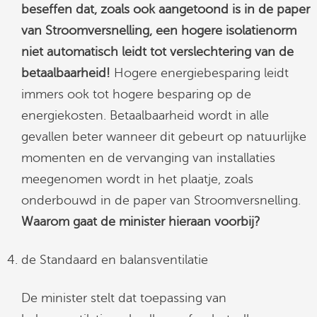
beseffen dat, zoals ook aangetoond is in de paper
van Stroomversnelling, een hogere isolatienorm
niet automatisch leidt tot verslechtering van de
betaalbaarheid!
Hogere energiebesparing leidt
immers ook tot hogere besparing op de
energiekosten. Betaalbaarheid wordt in alle
gevallen beter wanneer dit gebeurt op natuurlijke
momenten en de vervanging van installaties
meegenomen wordt in het plaatje, zoals
onderbouwd in de paper van Stroomversnelling.
Waarom gaat de minister hieraan voorbij?
de Standaard en balansventilatie
De minister stelt dat toepassing van