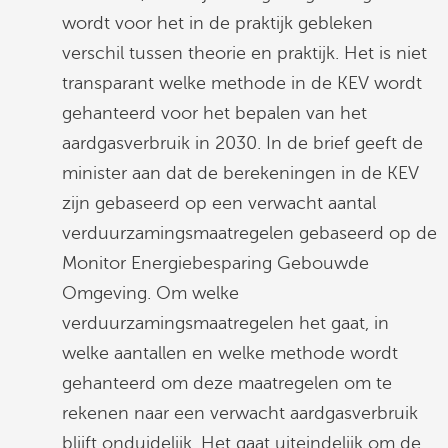
wordt voor het in de praktijk gebleken
verschil tussen theorie en praktijk. Het is niet
transparant welke methode in de KEV wordt
gehanteerd voor het bepalen van het
aardgasverbruik in 2030. In de brief geeft de
minister aan dat de berekeningen in de KEV
zijn gebaseerd op een verwacht aantal
verduurzamingsmaatregelen gebaseerd op de
Monitor Energiebesparing Gebouwde
Omgeving. Om welke
verduurzamingsmaatregelen het gaat, in
welke aantallen en welke methode wordt
gehanteerd om deze maatregelen om te
rekenen naar een verwacht aardgasverbruik
blijft onduidelijk. Het gaat uiteindelijk om de