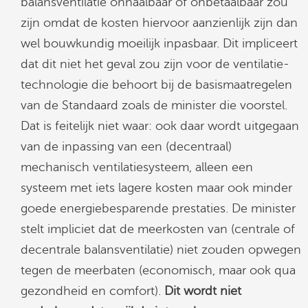
balansventilatie onhaalbaar of onbetaalbaar zou
zijn omdat de kosten hiervoor aanzienlijk zijn dan
wel bouwkundig moeilijk inpasbaar. Dit impliceert
dat dit niet het geval zou zijn voor de ventilatie-
technologie die behoort bij de basismaatregelen
van de Standaard zoals de minister die voorstel.
Dat is feitelijk niet waar: ook daar wordt uitgegaan
van de inpassing van een (decentraal)
mechanisch ventilatiesysteem, alleen een
systeem met iets lagere kosten maar ook minder
goede energiebesparende prestaties. De minister
stelt impliciet dat de meerkosten van (centrale of
decentrale balansventilatie) niet zouden opwegen
tegen de meerbaten (economisch, maar ook qua
gezondheid en comfort).
Dit wordt niet