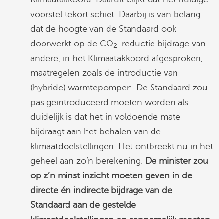
voorstel tekort schiet. Daarbij is van belang
dat de hoogte van de Standaard ook
doorwerkt op de CO
-reductie bijdrage van
2
andere, in het Klimaatakkoord afgesproken,
maatregelen zoals de introductie van
(hybride) warmtepompen. De Standaard zou
pas geïntroduceerd moeten worden als
duidelijk is dat het in voldoende mate
bijdraagt aan het behalen van de
klimaatdoelstellingen. Het ontbreekt nu in het
geheel aan zo’n berekening.
De minister zou
op z’n minst inzicht moeten geven in de
directe én indirecte bijdrage van de
Standaard aan de gestelde