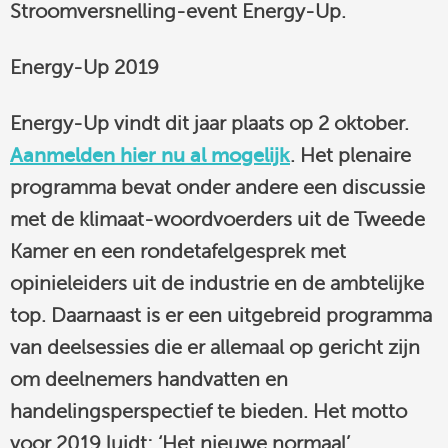
Stroomversnelling-event Energy-Up.
Energy-Up 2019
Energy-Up vindt dit jaar plaats op 2 oktober.
Aanmelden hier nu al mogelijk
. Het plenaire
programma bevat onder andere een discussie
met de klimaat-woordvoerders uit de Tweede
Kamer en een rondetafelgesprek met
opinieleiders uit de industrie en de ambtelijke
top. Daarnaast is er een uitgebreid programma
van deelsessies die er allemaal op gericht zijn
om deelnemers handvatten en
handelingsperspectief te bieden. Het motto
voor 2019 luidt: ‘Het nieuwe normaal’.