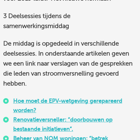
3 Deelsessies tijdens de
samenwerkingsmiddag
De middag is opgedeeld in verschillende
deelsessies. In onderstaande artikelen geven
we een link naar verslagen van de gesprekken
die leden van stroomversnelling gevoerd
hebben.
Hoe moet de EPV-wetgeving gerepareerd
worden?
Renovatieversneller: “doorbouwen op
bestaande initiatieven”.
Beheer van NOM woningen: “betrek