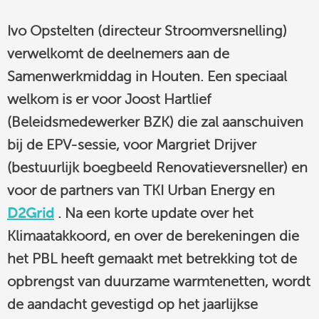
linkedin
Ivo Opstelten (directeur Stroomversnelling)
verwelkomt de deelnemers aan de
Samenwerkmiddag in Houten. Een speciaal
welkom is er voor Joost Hartlief
(Beleidsmedewerker BZK) die zal aanschuiven
bij de EPV-sessie, voor Margriet Drijver
(bestuurlijk boegbeeld Renovatieversneller) en
voor de partners van TKI Urban Energy en
D2Grid
. Na een korte update over het
Klimaatakkoord, en over de berekeningen die
het PBL heeft gemaakt met betrekking tot de
opbrengst van duurzame warmtenetten, wordt
de aandacht gevestigd op het jaarlijkse