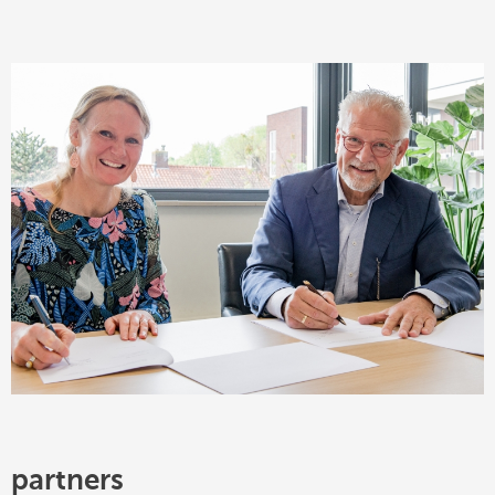
partners