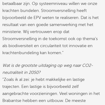
betaalbaar zijn. Op systeemniveau willen we onze
krachten bundelen. Stroomversnelling heeft
bijvoorbeeld de EPV weten te realiseren. Dat is het
resultaat van een goede samenwerking met het
ministerie. Wij vertrouwen erop dat
Stroomversnelling in de toekomst ook op thema’s
als biodiversiteit en circulariteit tot innovatie en
krachtenbundeling kan komen.”
Wat is de grootste uitdaging op weg naar CO2-
neutraliteit in 2050?
“Zoals ik al zei: je hebt makkelijke en lastige
trajecten. Een lastige is bijvoorbeeld zelf
aangebrachte voorzieningen. Veel woningen in het
Brabantse hebben een uitbouw. De meeste