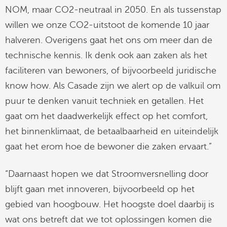
NOM, maar CO2-neutraal in 2050. En als tussenstap
willen we onze CO2-uitstoot de komende 10 jaar
halveren. Overigens gaat het ons om meer dan de
technische kennis. Ik denk ook aan zaken als het
faciliteren van bewoners, of bijvoorbeeld juridische
know how. Als Casade zijn we alert op de valkuil om
puur te denken vanuit techniek en getallen. Het
gaat om het daadwerkelijk effect op het comfort,
het binnenklimaat, de betaalbaarheid en uiteindelijk
gaat het erom hoe de bewoner die zaken ervaart.”
“Daarnaast hopen we dat Stroomversnelling door
blijft gaan met innoveren, bijvoorbeeld op het
gebied van hoogbouw. Het hoogste doel daarbij is
wat ons betreft dat we tot oplossingen komen die