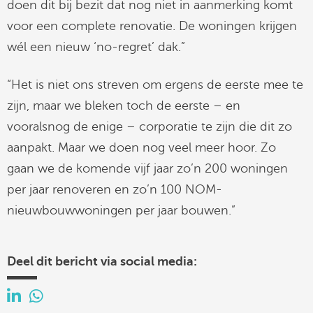
doen dit bij bezit dat nog niet in aanmerking komt
voor een complete renovatie. De woningen krijgen
wél een nieuw ‘no-regret’ dak.”
“Het is niet ons streven om ergens de eerste mee te
zijn, maar we bleken toch de eerste – en
vooralsnog de enige – corporatie te zijn die dit zo
aanpakt. Maar we doen nog veel meer hoor. Zo
gaan we de komende vijf jaar zo’n 200 woningen
per jaar renoveren en zo’n 100 NOM-
nieuwbouwwoningen per jaar bouwen.”
Deel dit bericht via social media: