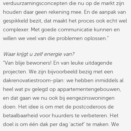
verduurzamingsconcepten die nu op de markt zijn
houden daar geen rekening mee. En de aanpak van
gespikkeld bezit, dat maakt het proces ook echt wel
complexer. Met goede communicatie kunnen en
willen we veel van die problemen oplossen.”
Waar krijgt u zelf energie van?
“Van blije bewoners! En van leuke uitdagende
projecten. We zijn bijvoorbeeld bezig met een
dakrenovatiestroom-plan: we hebben inmiddels al
heel wat pv gelegd op appartementengebouwen,
en dat gaan we nu ook bij eengezinswoningen
doen. Het idee is om met de postcoderoos de
betaalbaarheid voor huurders te verbeteren. Het
doel is om één dak per dag ‘actief’ te maken. We