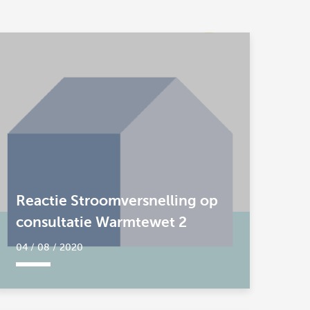
Reactie Stroomversnelling op
consultatie Warmtewet 2
04 / 08 / 2020