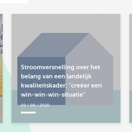
Stroomversnelling over het
belang van een landelijk
kwaliteitskader: "creëer een
win-win-win-situatie"
05 / 08 / 2020