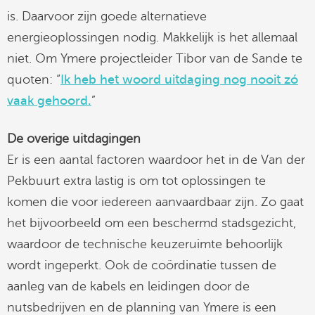
is. Daarvoor zijn goede alternatieve
energieoplossingen nodig. Makkelijk is het allemaal
niet. Om Ymere projectleider Tibor van de Sande te
quoten: “
Ik heb het woord uitdaging nog nooit zó
vaak gehoord.
”
De overige uitdagingen
Er is een aantal factoren waardoor het in de Van der
Pekbuurt extra lastig is om tot oplossingen te
komen die voor iedereen aanvaardbaar zijn. Zo gaat
het bijvoorbeeld om een beschermd stadsgezicht,
waardoor de technische keuzeruimte behoorlijk
wordt ingeperkt. Ook de coördinatie tussen de
aanleg van de kabels en leidingen door de
nutsbedrijven en de planning van Ymere is een