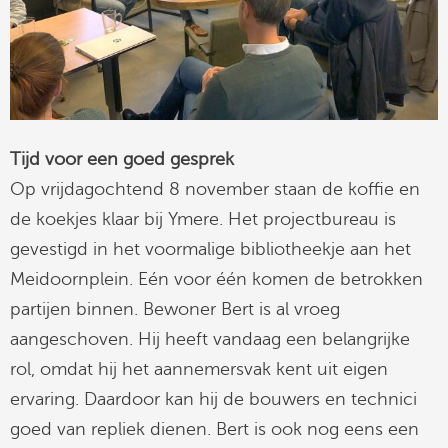
Tijd voor een goed gesprek
Op vrijdagochtend 8 november staan de koffie en
de koekjes klaar bij Ymere. Het projectbureau is
gevestigd in het voormalige bibliotheekje aan het
Meidoornplein. Eén voor één komen de betrokken
partijen binnen. Bewoner Bert is al vroeg
aangeschoven. Hij heeft vandaag een belangrijke
rol, omdat hij het aannemersvak kent uit eigen
ervaring. Daardoor kan hij de bouwers en technici
goed van repliek dienen. Bert is ook nog eens een