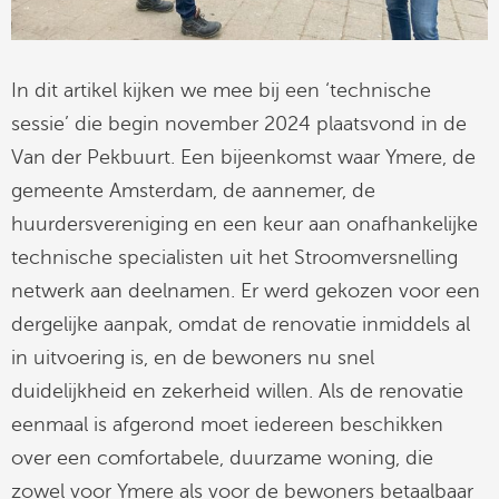
In dit artikel kijken we mee bij een ‘technische
sessie’ die begin november 2024 plaatsvond in de
Van der Pekbuurt. Een bijeenkomst waar Ymere, de
gemeente Amsterdam, de aannemer, de
huurdersvereniging en een keur aan onafhankelijke
technische specialisten uit het Stroomversnelling
netwerk aan deelnamen. Er werd gekozen voor een
dergelijke aanpak, omdat de renovatie inmiddels al
in uitvoering is, en de bewoners nu snel
duidelijkheid en zekerheid willen. Als de renovatie
eenmaal is afgerond moet iedereen beschikken
over een comfortabele, duurzame woning, die
zowel voor Ymere als voor de bewoners betaalbaar