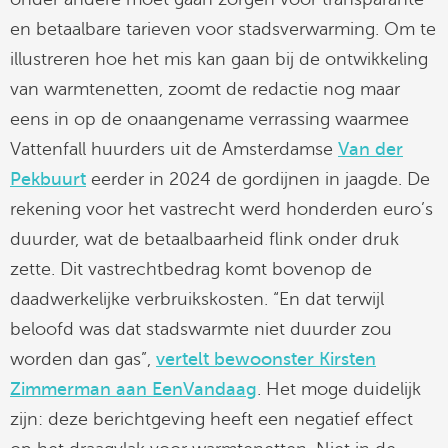
en betaalbare tarieven voor stadsverwarming. Om te
illustreren hoe het mis kan gaan bij de ontwikkeling
van warmtenetten, zoomt de redactie nog maar
eens in op de onaangename verrassing waarmee
Vattenfall huurders uit de Amsterdamse
Van der
Pekbuurt
eerder in 2024 de gordijnen in jaagde. De
rekening voor het vastrecht werd honderden euro’s
duurder, wat de betaalbaarheid flink onder druk
zette. Dit vastrechtbedrag komt bovenop de
daadwerkelijke verbruikskosten. “En dat terwijl
beloofd was dat stadswarmte niet duurder zou
worden dan gas”,
vertelt bewoonster Kirsten
Zimmerman aan EenVandaag
. Het moge duidelijk
zijn: deze berichtgeving heeft een negatief effect