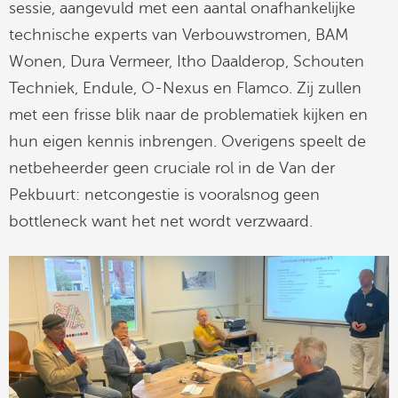
sessie, aangevuld met een aantal onafhankelijke
technische experts van Verbouwstromen, BAM
Wonen, Dura Vermeer, Itho Daalderop, Schouten
Techniek, Endule, O-Nexus en Flamco. Zij zullen
met een frisse blik naar de problematiek kijken en
hun eigen kennis inbrengen. Overigens speelt de
netbeheerder geen cruciale rol in de Van der
Pekbuurt: netcongestie is vooralsnog geen
bottleneck want het net wordt verzwaard.