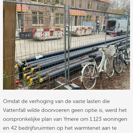
Omdat de verhoging van de vaste lasten die
Vattenfall wilde doorvoeren geen optie is, werd het
oorspronkelijke plan van Ymere om 1.123 woningen
en 42 bedrijfsruimten op het warmtenet aan te