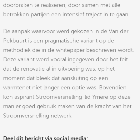
doorbraken te realiseren, door samen met alle
betrokken partijen een intensief traject in te gaan.
De aanpak waarvoor werd gekozen in de Van der
Pekbuurt is een pragmatische variant op de
methodiek die in de whitepaper beschreven wordt.
Deze variant werd vooral ingegeven door het feit
dat de renovatie al in uitvoering was, op het
moment dat bleek dat aansluiting op een
warmtenet niet langer een optie was. Bovendien
kon aspirant Stroomversnelling-lid Ymere op deze
manier goed gebruik maken van de kracht van het
Stroomversnelling netwerk.
Deel dit bericht via social media: