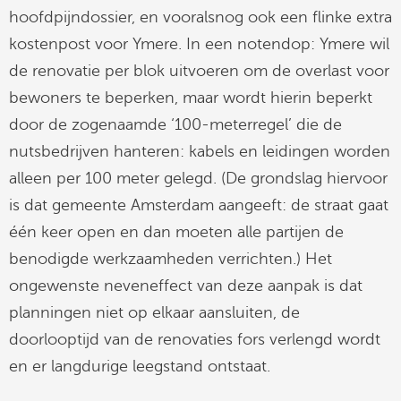
hoofdpijndossier, en vooralsnog ook een flinke extra
kostenpost voor Ymere. In een notendop: Ymere wil
de renovatie per blok uitvoeren om de overlast voor
bewoners te beperken, maar wordt hierin beperkt
door de zogenaamde ‘100-meterregel’ die de
nutsbedrijven hanteren: kabels en leidingen worden
alleen per 100 meter gelegd. (De grondslag hiervoor
is dat gemeente Amsterdam aangeeft: de straat gaat
één keer open en dan moeten alle partijen de
benodigde werkzaamheden verrichten.) Het
ongewenste neveneffect van deze aanpak is dat
planningen niet op elkaar aansluiten, de
doorlooptijd van de renovaties fors verlengd wordt
en er langdurige leegstand ontstaat.