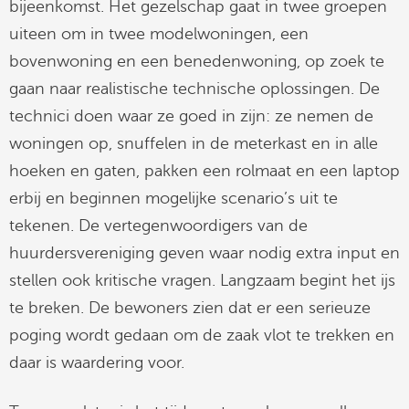
bijeenkomst. Het gezelschap gaat in twee groepen
uiteen om in twee modelwoningen, een
bovenwoning en een benedenwoning, op zoek te
gaan naar realistische technische oplossingen. De
technici doen waar ze goed in zijn: ze nemen de
woningen op, snuffelen in de meterkast en in alle
hoeken en gaten, pakken een rolmaat en een laptop
erbij en beginnen mogelijke scenario’s uit te
tekenen. De vertegenwoordigers van de
huurdersvereniging geven waar nodig extra input en
stellen ook kritische vragen. Langzaam begint het ijs
te breken. De bewoners zien dat er een serieuze
poging wordt gedaan om de zaak vlot te trekken en
daar is waardering voor.