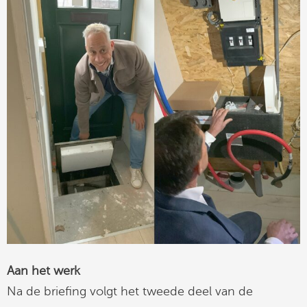
Aan het werk
Na de briefing volgt het tweede deel van de