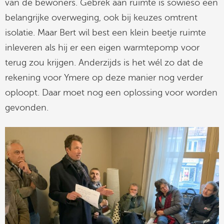
van de bewoners. Gebrek aan ruimte is sowieso een
belangrijke overweging, ook bij keuzes omtrent
isolatie. Maar Bert wil best een klein beetje ruimte
inleveren als hij er een eigen warmtepomp voor
terug zou krijgen. Anderzijds is het wél zo dat de
rekening voor Ymere op deze manier nog verder
oploopt. Daar moet nog een oplossing voor worden
gevonden.