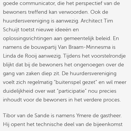
goede communicator, die het perspectief van de
bewoners treffend kan verwoorden. Ook de
huurdersvereniging is aanwezig. Architect Tim
Schuijt toetst nieuwe ideeën en
oplossingsrichtingen aan gemeentelijk beleid. En
namens de bouwpartij Van Braam-Minnesma is
Linda de Rooij aanwezig. Tijdens het voorstelrondje
blijkt dat bij de bewoners het ongenoegen over de
gang van zaken diep zit. De huurdersvereniging
voelt zich regelmatig “buitenspel gezet” en wil meer
duidelijkheid over wat “participatie” nou precies
inhoudt voor de bewoners in het verdere proces.
Tibor van de Sande is namens Ymere de gastheer.
Hij opent het technische deel van de bijeenkomst