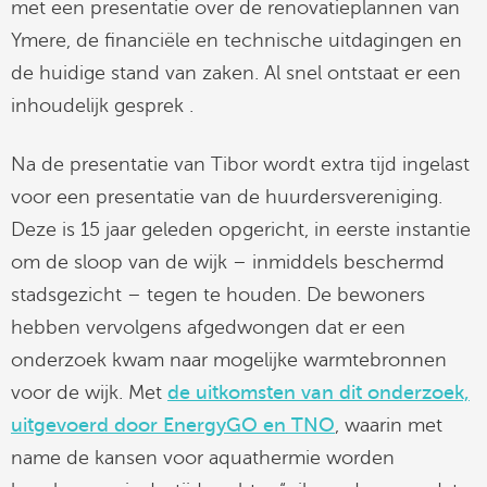
met een presentatie over de renovatieplannen van
Ymere, de financiële en technische uitdagingen en
de huidige stand van zaken. Al snel ontstaat er een
inhoudelijk gesprek .
Na de presentatie van Tibor wordt extra tijd ingelast
voor een presentatie van de huurdersvereniging.
Deze is 15 jaar geleden opgericht, in eerste instantie
om de sloop van de wijk – inmiddels beschermd
stadsgezicht – tegen te houden. De bewoners
hebben vervolgens afgedwongen dat er een
onderzoek kwam naar mogelijke warmtebronnen
voor de wijk. Met
de uitkomsten van dit onderzoek,
uitgevoerd door EnergyGO en TNO
, waarin met
name de kansen voor aquathermie worden