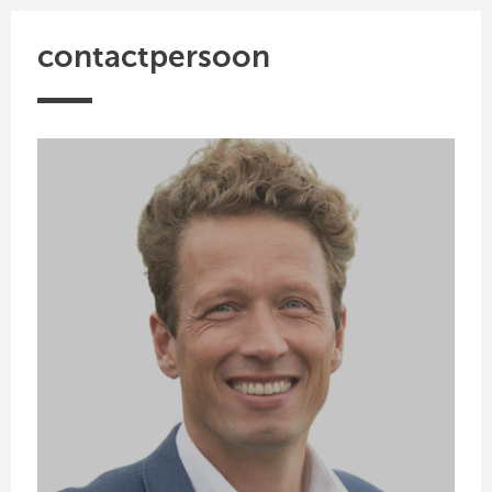
contactpersoon