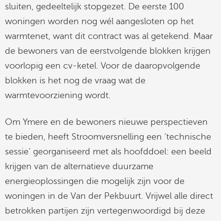
sluiten, gedeeltelijk stopgezet. De eerste 100
woningen worden nog wél aangesloten op het
warmtenet, want dit contract was al getekend. Maar
de bewoners van de eerstvolgende blokken krijgen
voorlopig een cv-ketel. Voor de daaropvolgende
blokken is het nog de vraag wat de
warmtevoorziening wordt.
Om Ymere en de bewoners nieuwe perspectieven
te bieden, heeft Stroomversnelling een ‘technische
sessie’ georganiseerd met als hoofddoel: een beeld
krijgen van de alternatieve duurzame
energieoplossingen die mogelijk zijn voor de
woningen in de Van der Pekbuurt. Vrijwel alle direct
betrokken partijen zijn vertegenwoordigd bij deze