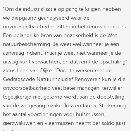
“Om de industrialisatie op gang te krijgen hebben
we diepgaand geanalyseerd waar de
onvoorspelbaarheden zitten in het renovatieproces.
Een belangrijke bron van onzekerheid is de Wet
natuurbescherming. Je weet wel wanneer je een
aanvraag indient, maar je weet niet wanneer je de
uitslag kunt verwachten, en dat remt de opschaling”
aldus Leen van Dijke. “Door te werken met de
Gedragscode Natuurinclusief Renoveren kun je die
onvoorspelbaarheid veel beter managen, terwijl er
tegelijkertijd niet getornd wordt aan de doelstelling
van de wetgeving inzake flora en fauna. Sterker nog:
het aantal voorzieningen voor huismussen,
gierzwaluwen en vleermuizen neemt per saldo juist