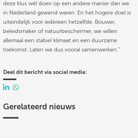
deze klus wél doen op een andere manier dan we
in Nederland gewend waren. En het hogere doel is
uiteindelijk voor iedereen hetzelfde. Bouwer,
beleidsmaker of natuurbeschermer, we willen
allemaal een stabiel klimaat en een duurzame
toekomst. Laten we dus vooral samenwerken.”
Deel dit bericht via social media:
Gerelateerd nieuws