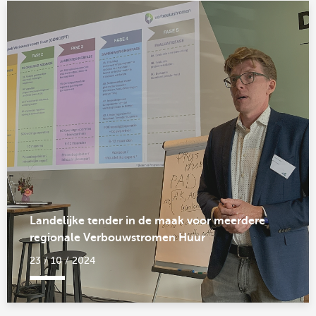
Landelijke tender in de maak voor meerdere
regionale Verbouwstromen Huur
23 / 10 / 2024