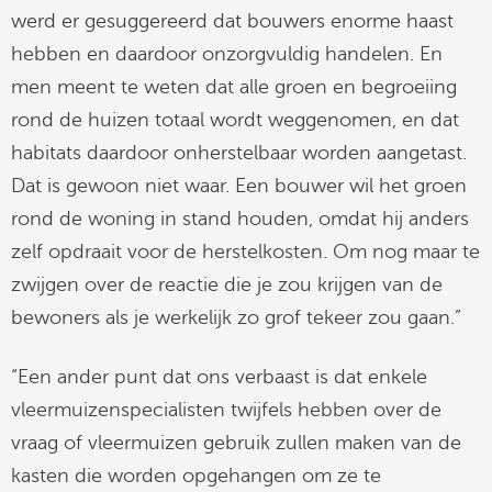
werd er gesuggereerd dat bouwers enorme haast
hebben en daardoor onzorgvuldig handelen. En
men meent te weten dat alle groen en begroeiing
rond de huizen totaal wordt weggenomen, en dat
habitats daardoor onherstelbaar worden aangetast.
Dat is gewoon niet waar. Een bouwer wil het groen
rond de woning in stand houden, omdat hij anders
zelf opdraait voor de herstelkosten. Om nog maar te
zwijgen over de reactie die je zou krijgen van de
bewoners als je werkelijk zo grof tekeer zou gaan.”
“Een ander punt dat ons verbaast is dat enkele
vleermuizenspecialisten twijfels hebben over de
vraag of vleermuizen gebruik zullen maken van de
kasten die worden opgehangen om ze te