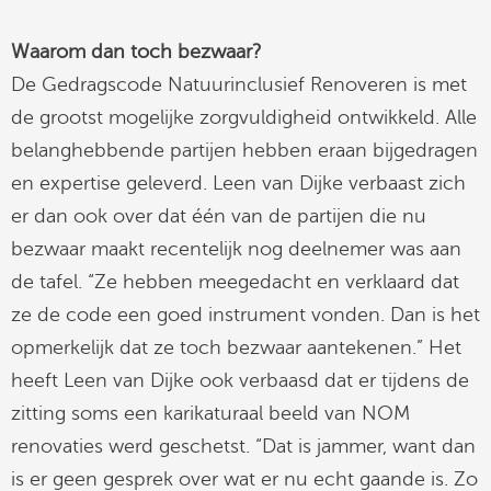
Waarom dan toch bezwaar?
De Gedragscode Natuurinclusief Renoveren is met
de grootst mogelijke zorgvuldigheid ontwikkeld. Alle
belanghebbende partijen hebben eraan bijgedragen
en expertise geleverd. Leen van Dijke verbaast zich
er dan ook over dat één van de partijen die nu
bezwaar maakt recentelijk nog deelnemer was aan
de tafel. “Ze hebben meegedacht en verklaard dat
ze de code een goed instrument vonden. Dan is het
opmerkelijk dat ze toch bezwaar aantekenen.” Het
heeft Leen van Dijke ook verbaasd dat er tijdens de
zitting soms een karikaturaal beeld van NOM
renovaties werd geschetst. “Dat is jammer, want dan
is er geen gesprek over wat er nu echt gaande is. Zo