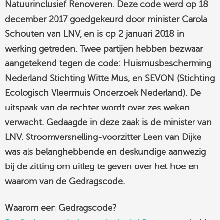
Natuurinclusief Renoveren. Deze code werd op 18
linkedin
december 2017 goedgekeurd door minister Carola
Schouten van LNV, en is op 2 januari 2018 in
werking getreden. Twee partijen hebben bezwaar
aangetekend tegen de code: Huismusbescherming
Nederland Stichting Witte Mus, en SEVON (Stichting
Ecologisch Vleermuis Onderzoek Nederland). De
uitspaak van de rechter wordt over zes weken
verwacht. Gedaagde in deze zaak is de minister van
LNV. Stroomversnelling-voorzitter Leen van Dijke
was als belanghebbende en deskundige aanwezig
bij de zitting om uitleg te geven over het hoe en
waarom van de Gedragscode.
Waarom een Gedragscode?