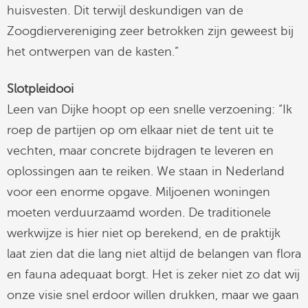
huisvesten. Dit terwijl deskundigen van de
Zoogdiervereniging zeer betrokken zijn geweest bij
het ontwerpen van de kasten.”
Slotpleidooi
Leen van Dijke hoopt op een snelle verzoening: “Ik
roep de partijen op om elkaar niet de tent uit te
vechten, maar concrete bijdragen te leveren en
oplossingen aan te reiken. We staan in Nederland
voor een enorme opgave. Miljoenen woningen
moeten verduurzaamd worden. De traditionele
werkwijze is hier niet op berekend, en de praktijk
laat zien dat die lang niet altijd de belangen van flora
en fauna adequaat borgt. Het is zeker niet zo dat wij
onze visie snel erdoor willen drukken, maar we gaan