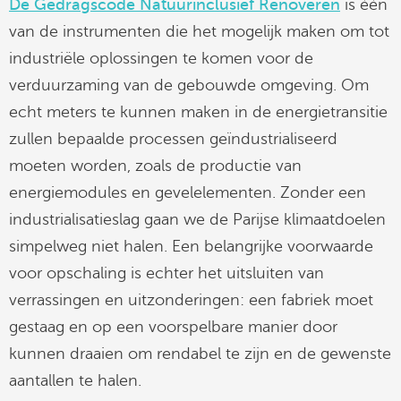
De Gedragscode Natuurinclusief Renoveren
is één
van de instrumenten die het mogelijk maken om tot
industriële oplossingen te komen voor de
verduurzaming van de gebouwde omgeving. Om
echt meters te kunnen maken in de energietransitie
zullen bepaalde processen geïndustrialiseerd
moeten worden, zoals de productie van
energiemodules en gevelelementen. Zonder een
industrialisatieslag gaan we de Parijse klimaatdoelen
simpelweg niet halen. Een belangrijke voorwaarde
voor opschaling is echter het uitsluiten van
verrassingen en uitzonderingen: een fabriek moet
gestaag en op een voorspelbare manier door
kunnen draaien om rendabel te zijn en de gewenste
aantallen te halen.