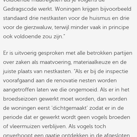
Gedragscode werkt. Woningen krijgen bijvoorbeeld
standaard drie nestkasten voor de huismus en drie
voor de gierzwaluw, terwijl minder vaak in principe
ook voldoende zou zijn.”
Er is uitvoerig gesproken met alle betrokken partijen
over zaken als maatvoering, materiaalkeuze en de
juiste plaats van nestkasten. “Als er bij de inspectie
voorafgaand aan de renovatie nesten worden
aangetroffen laten we die ongemoeid. Als er in het
broedseizoen gewerkt moet worden, dan worden
de woningen eerst ‘dichtgemaakt’ zodat er in de
periode dat er gewerkt wordt geen vogels broeden
of vleermuizen verblijven. Als vogels toch
onverhoopt een gaatje ontdekken in de afgesloten