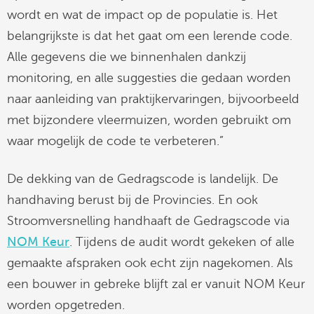
wordt en wat de impact op de populatie is. Het
belangrijkste is dat het gaat om een lerende code.
Alle gegevens die we binnenhalen dankzij
monitoring, en alle suggesties die gedaan worden
naar aanleiding van praktijkervaringen, bijvoorbeeld
met bijzondere vleermuizen, worden gebruikt om
waar mogelijk de code te verbeteren.”
De dekking van de Gedragscode is landelijk. De
handhaving berust bij de Provincies. En ook
Stroomversnelling handhaaft de Gedragscode via
NOM Keur
. Tijdens de audit wordt gekeken of alle
gemaakte afspraken ook echt zijn nagekomen. Als
een bouwer in gebreke blijft zal er vanuit NOM Keur
worden opgetreden.