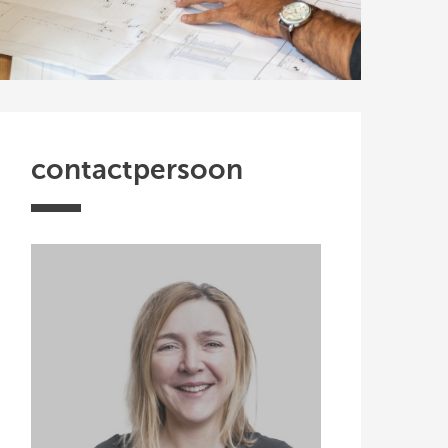
contactpersoon