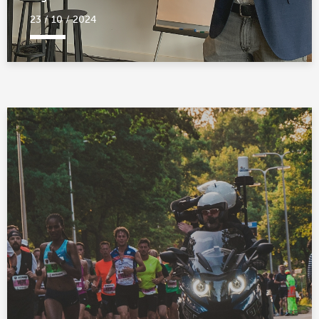
23 / 10 / 2024