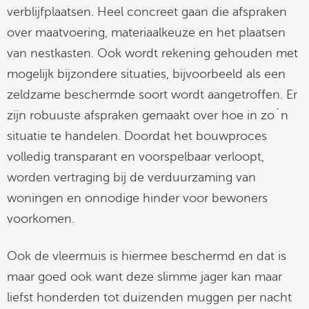
verblijfplaatsen. Heel concreet gaan die afspraken
over maatvoering, materiaalkeuze en het plaatsen
van nestkasten. Ook wordt rekening gehouden met
mogelijk bijzondere situaties, bijvoorbeeld als een
zeldzame beschermde soort wordt aangetroffen. Er
zijn robuuste afspraken gemaakt over hoe in zo´n
situatie te handelen. Doordat het bouwproces
volledig transparant en voorspelbaar verloopt,
worden vertraging bij de verduurzaming van
woningen en onnodige hinder voor bewoners
voorkomen.
Ook de vleermuis is hiermee beschermd en dat is
maar goed ook want deze slimme jager kan maar
liefst honderden tot duizenden muggen per nacht