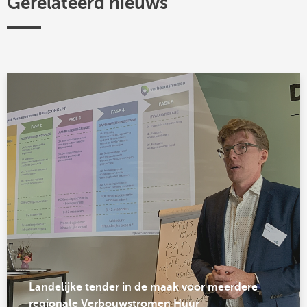
Gerelateerd nieuws
Landelijke tender in de maak voor meerdere
regionale Verbouwstromen Huur