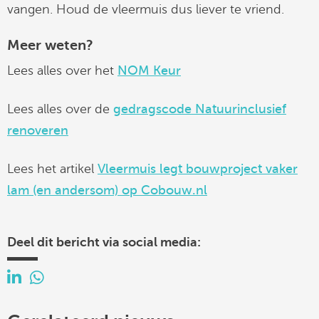
vangen. Houd de vleermuis dus liever te vriend.
Meer weten?
Lees alles over het
NOM Keur
Lees alles over de
gedragscode Natuurinclusief
renoveren
Lees het artikel
Vleermuis legt bouwproject vaker
lam (en andersom) op Cobouw.nl
Deel dit bericht via social media: