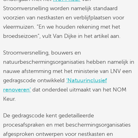
Stroomversnelling worden namelijk standaard
voorzien van nestkasten en verblijfplaatsen voor
vleermuizen. “En we houden rekening met het
broedseizoen”, vult Van Dijke in het artikel aan.
Stroomversnelling, bouwers en
natuurbeschermingsorganisaties hebben namelijk in
nauwe afstemming met het ministerie van LNV een
gedragscode ontwikkeld
‘Natuurinclusief
renoveren’
dat onderdeel uitmaakt van het NOM
Keur.
De gedragscode kent gedetailleerde
procesafspraken en met beschermingsorganisaties
afgesproken ontwerpen voor nestkasten en