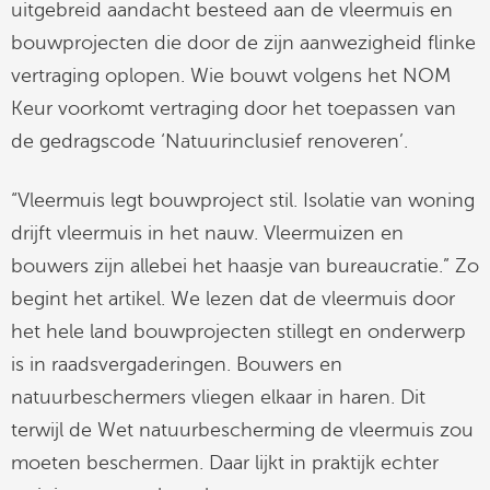
uitgebreid aandacht besteed aan de vleermuis en
linkedin
bouwprojecten die door de zijn aanwezigheid flinke
vertraging oplopen. Wie bouwt volgens het NOM
Keur voorkomt vertraging door het toepassen van
de gedragscode ‘Natuurinclusief renoveren’.
“Vleermuis legt bouwproject stil. Isolatie van woning
drijft vleermuis in het nauw. Vleermuizen en
bouwers zijn allebei het haasje van bureaucratie.” Zo
begint het artikel. We lezen dat de vleermuis door
het hele land bouwprojecten stillegt en onderwerp
is in raadsvergaderingen. Bouwers en
natuurbeschermers vliegen elkaar in haren. Dit
terwijl de Wet natuurbescherming de vleermuis zou
moeten beschermen. Daar lijkt in praktijk echter