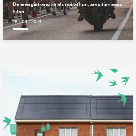
De energietransitie als marathon, ambitieniveau
Sifan
18 / 09 / 2024